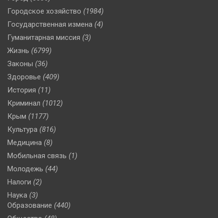
Городское хозяйство
(1984)
Государственная измена
(4)
Гуманитарная миссия
(3)
Жизнь
(6799)
Законы
(36)
Здоровье
(409)
История
(11)
Криминал
(1012)
Крым
(1177)
Культура
(816)
Медицина
(8)
Мобильная связь
(1)
Молодежь
(44)
Налоги
(2)
Наука
(3)
Образование
(440)