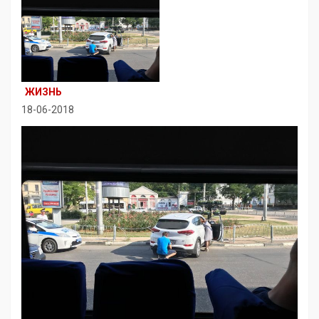
ЖИЗНЬ
18-06-2018