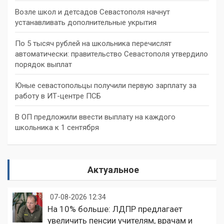
Возле школ и детсадов Севастополя начнут
устанавливать дополнительные укрытия
По 5 тысяч рублей на школьника перечислят
автоматически: правительство Севастополя утвердило
порядок выплат
Юные севастопольцы получили первую зарплату за
работу в ИТ-центре ПСБ
В ОП предложили ввести выплату на каждого
школьника к 1 сентября
Актуальное
07-08-2026 12:34
На 10% больше: ЛДПР предлагает
увеличить пенсии учителям, врачам и