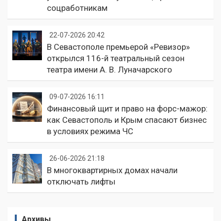
соцработникам
22-07-2026 20:42
В Севастополе премьерой «Ревизор»
открылся 116-й театральный сезон
театра имени А. В. Луначарского
09-07-2026 16:11
Финансовый щит и право на форс-мажор:
как Севастополь и Крым спасают бизнес
в условиях режима ЧС
26-06-2026 21:18
В многоквартирных домах начали
отключать лифты
Архивы