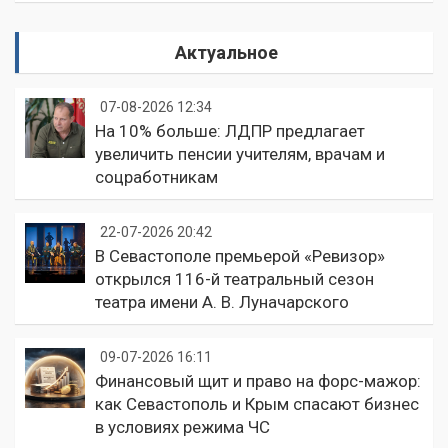
Актуальное
07-08-2026 12:34
На 10% больше: ЛДПР предлагает
увеличить пенсии учителям, врачам и
соцработникам
22-07-2026 20:42
В Севастополе премьерой «Ревизор»
открылся 116-й театральный сезон
театра имени А. В. Луначарского
09-07-2026 16:11
Финансовый щит и право на форс-мажор:
как Севастополь и Крым спасают бизнес
в условиях режима ЧС