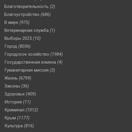
Благотворительность
(2)
Благоустройство
(686)
В мире
(975)
Ветеринарная служба
(1)
Выборы 2025
(10)
Город
(8036)
Городское хозяйство
(1984)
Государственная измена
(4)
Гуманитарная миссия
(3)
Жизнь
(6799)
Законы
(36)
Здоровье
(409)
История
(11)
Криминал
(1012)
Крым
(1177)
Культура
(816)