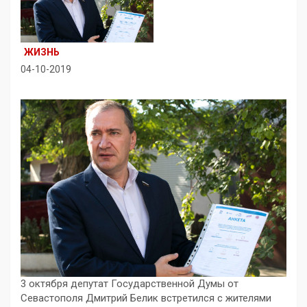
ЖИЗНЬ
04-10-2019
3 октября депутат Государственной Думы от
Севастополя Дмитрий Белик встретился с жителями