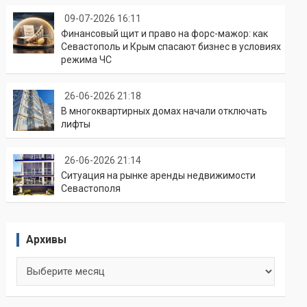
09-07-2026 16:11
Финансовый щит и право на форс-мажор: как
Севастополь и Крым спасают бизнес в условиях
режима ЧС
26-06-2026 21:18
В многоквартирных домах начали отключать
лифты
26-06-2026 21:14
Ситуация на рынке аренды недвижимости
Севастополя
Архивы
Архивы