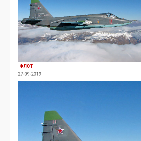
ФЛОТ
27-09-2019