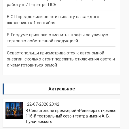
работу в ИТ-центре ПСБ
В ОП предложили ввести выплату на каждого
школьника к 1 сентября
В Госдуме призвали отменить штрафы за уличную
торговлю собственной продукцией
Севастопольцы присматриваются к автономной
энергии: сколько стоит пережить отключения света и
к чему готовиться зимой
Актуальное
22-07-2026 20:42
В Севастополе премьерой «Ревизор» открылся
116-й театральный сезон театра имени А. В.
Луначарского