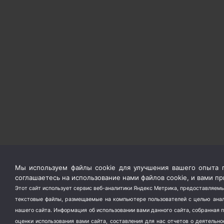
Мы используем файлы cookie для улучшения вашего опыта п
соглашаетесь на использование нами файлов cookie, и вами 
Этот сайт использует сервис веб-аналитики Яндекс Метрика, предоставляемы
текстовые файлы, размещаемые на компьютере пользователей с целью анали
нашего сайта. Информация об использовании вами данного сайта, собранная 
оценки использования вами сайта, составления для нас отчетов о деятельн