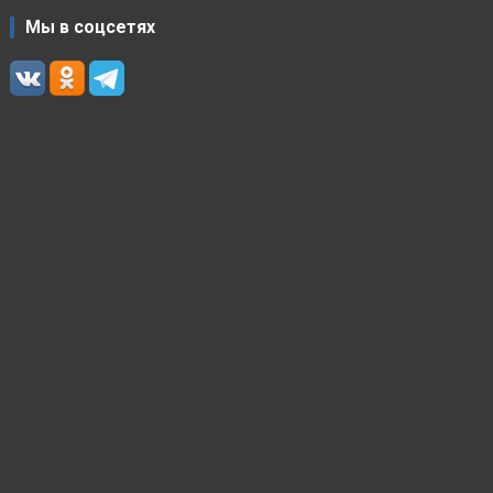
Мы в соцсетях