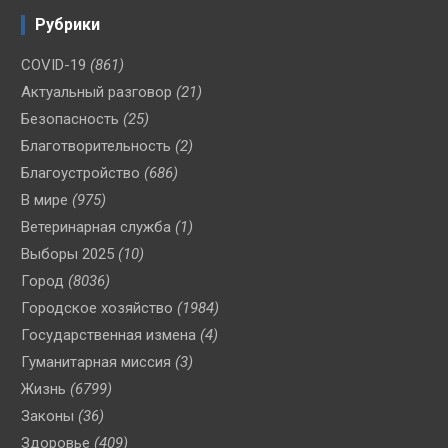
Рубрики
COVID-19
(861)
Актуальный разговор
(21)
Безопасность
(25)
Благотворительность
(2)
Благоустройство
(686)
В мире
(975)
Ветеринарная служба
(1)
Выборы 2025
(10)
Город
(8036)
Городское хозяйство
(1984)
Государственная измена
(4)
Гуманитарная миссия
(3)
Жизнь
(6799)
Законы
(36)
Здоровье
(409)