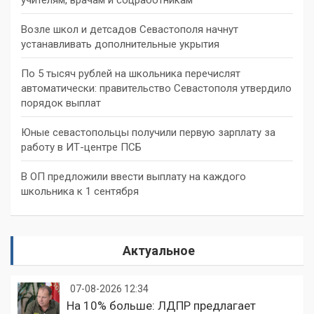
учителям, врачам и соцработникам
Возле школ и детсадов Севастополя начнут
устанавливать дополнительные укрытия
По 5 тысяч рублей на школьника перечислят
автоматически: правительство Севастополя утвердило
порядок выплат
Юные севастопольцы получили первую зарплату за
работу в ИТ-центре ПСБ
В ОП предложили ввести выплату на каждого
школьника к 1 сентября
Актуальное
07-08-2026 12:34
На 10% больше: ЛДПР предлагает