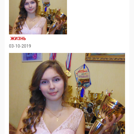
ЖИЗНЬ
03-10-2019