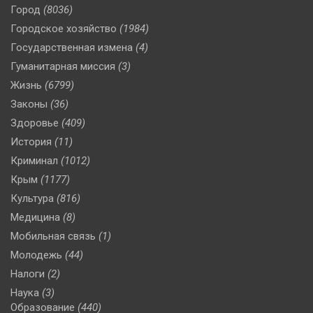
Город
(8036)
Городское хозяйство
(1984)
Государственная измена
(4)
Гуманитарная миссия
(3)
Жизнь
(6799)
Законы
(36)
Здоровье
(409)
История
(11)
Криминал
(1012)
Крым
(1177)
Культура
(816)
Медицина
(8)
Мобильная связь
(1)
Молодежь
(44)
Налоги
(2)
Наука
(3)
Образование
(440)