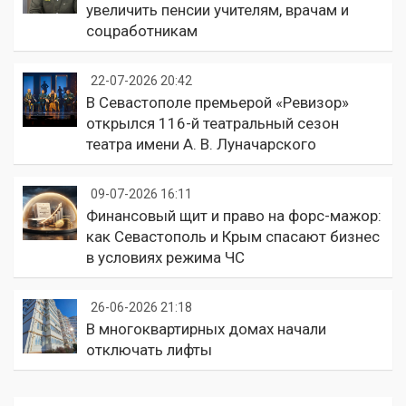
увеличить пенсии учителям, врачам и
соцработникам
22-07-2026 20:42
В Севастополе премьерой «Ревизор»
открылся 116-й театральный сезон
театра имени А. В. Луначарского
09-07-2026 16:11
Финансовый щит и право на форс-мажор:
как Севастополь и Крым спасают бизнес
в условиях режима ЧС
26-06-2026 21:18
В многоквартирных домах начали
отключать лифты