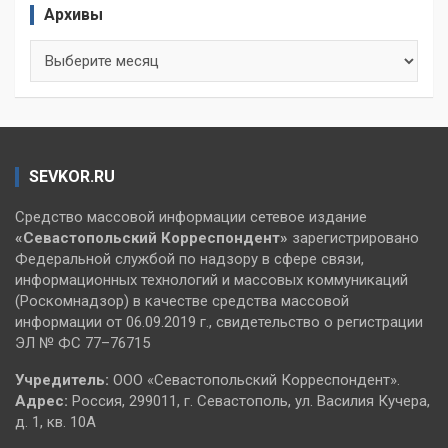
Архивы
Архивы
SEVKOR.RU
Средство массовой информации сетевое издание
«Севастопольский
Корреспондент»
зарегистрировано
Федеральной службой по надзору в сфере связи,
информационных технологий и массовых коммуникаций
(Роскомнадзор) в качестве средства массовой
информации от 06.09.2019 г., свидетельство о регистрации
ЭЛ № ФС 77–76715
Учредитель:
ООО «Севастопольский Корреспондент».
Адрес:
Россия, 299011, г. Севастополь, ул. Василия Кучера,
д. 1, кв. 10А