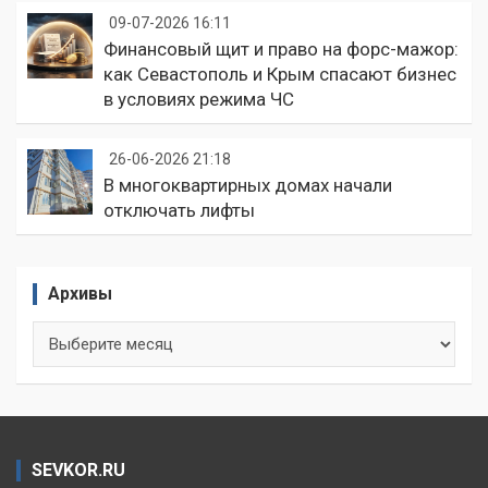
09-07-2026 16:11
Финансовый щит и право на форс-мажор:
как Севастополь и Крым спасают бизнес
в условиях режима ЧС
26-06-2026 21:18
В многоквартирных домах начали
отключать лифты
Архивы
Архивы
SEVKOR.RU