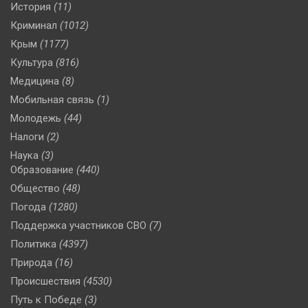
История
(11)
Криминал
(1012)
Крым
(1177)
Культура
(816)
Медицина
(8)
Мобильная связь
(1)
Молодежь
(44)
Налоги
(2)
Наука
(3)
Образование
(440)
Общество
(48)
Погода
(1280)
Поддержка участников СВО
(7)
Политика
(4397)
Природа
(16)
Происшествия
(4530)
Путь к Победе
(3)