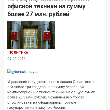
офисной техники на сумму
более 27 млн. рублей
ПОЛИТИКА
09-04-2015
Управление государственного заказа Севастополя
объявило три тендера на закупку серверной,
компьютерной и офисной техники на общую сумму
более 27,3 млн. рублей. Объявления о торгах
опубликованы на официальном портале
государственных закупок России.