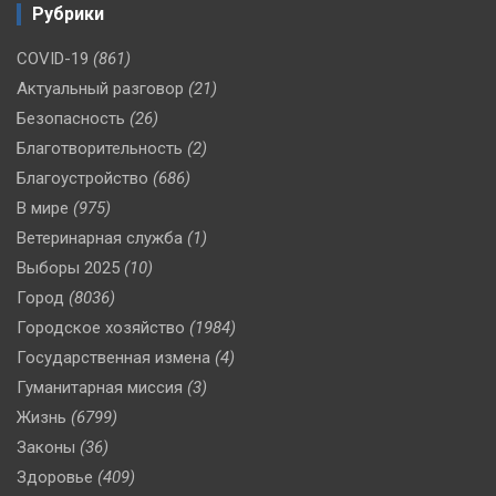
Рубрики
COVID-19
(861)
Актуальный разговор
(21)
Безопасность
(26)
Благотворительность
(2)
Благоустройство
(686)
В мире
(975)
Ветеринарная служба
(1)
Выборы 2025
(10)
Город
(8036)
Городское хозяйство
(1984)
Государственная измена
(4)
Гуманитарная миссия
(3)
Жизнь
(6799)
Законы
(36)
Здоровье
(409)