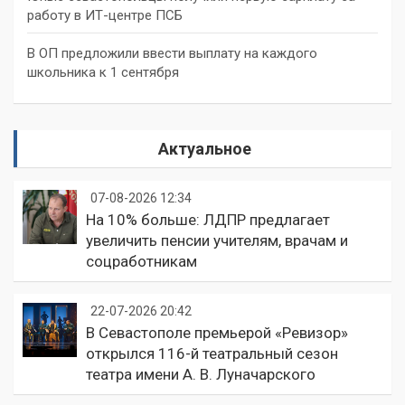
работу в ИТ-центре ПСБ
В ОП предложили ввести выплату на каждого
школьника к 1 сентября
Актуальное
07-08-2026 12:34
На 10% больше: ЛДПР предлагает
увеличить пенсии учителям, врачам и
соцработникам
22-07-2026 20:42
В Севастополе премьерой «Ревизор»
открылся 116-й театральный сезон
театра имени А. В. Луначарского