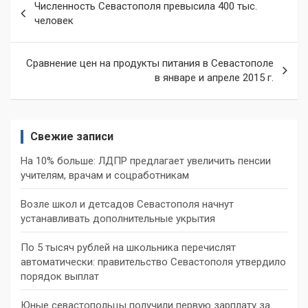
Численность Севастополя превысила 400 тыс.
по
человек
записям
Сравнение цен на продукты питания в Севастополе
в январе и апреле 2015 г.
Свежие записи
На 10% больше: ЛДПР предлагает увеличить пенсии
учителям, врачам и соцработникам
Возле школ и детсадов Севастополя начнут
устанавливать дополнительные укрытия
По 5 тысяч рублей на школьника перечислят
автоматически: правительство Севастополя утвердило
порядок выплат
Юные севастопольцы получили первую зарплату за