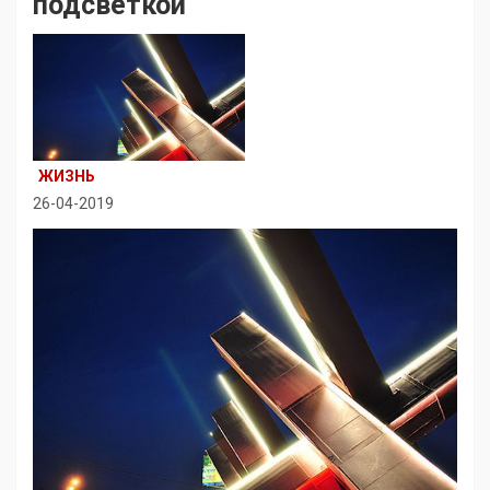
подсветкой
ЖИЗНЬ
26-04-2019