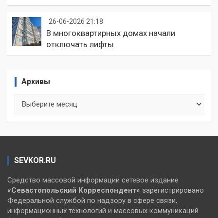
26-06-2026 21:18
В многоквартирных домах начали
отключать лифты
Архивы
Архивы
SEVKOR.RU
Средство массовой информации сетевое издание
«Севастопольский
Корреспондент»
зарегистрировано
Федеральной службой по надзору в сфере связи,
информационных технологий и массовых коммуникаций