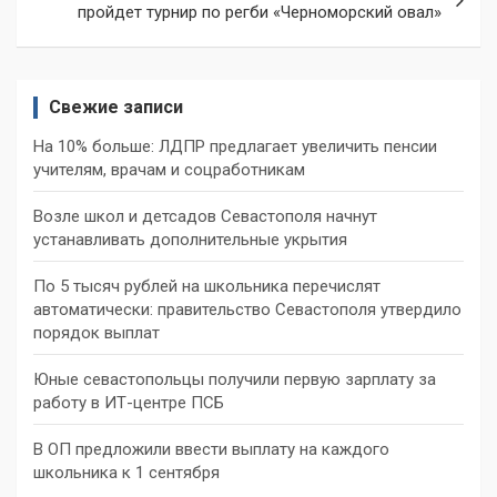
пройдет турнир по регби «Черноморский овал»
Свежие записи
На 10% больше: ЛДПР предлагает увеличить пенсии
учителям, врачам и соцработникам
Возле школ и детсадов Севастополя начнут
устанавливать дополнительные укрытия
По 5 тысяч рублей на школьника перечислят
автоматически: правительство Севастополя утвердило
порядок выплат
Юные севастопольцы получили первую зарплату за
работу в ИТ-центре ПСБ
В ОП предложили ввести выплату на каждого
школьника к 1 сентября