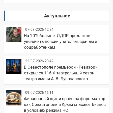
Актуальное
07-08-2026 12:34
На 10% больше: ЛДПР предлагает
увеличить пенсии учителям, врачам и
соцработникам
22-07-2026 20:42
В Севастополе премьерой «Ревизор»
открылся 116-й театральный сезон
театра имени А. В. Луначарского
09-07-2026 16:11
Финансовый щит и право на форс-мажор:
как Севастополь и Крым спасают бизнес
в условиях режима ЧС