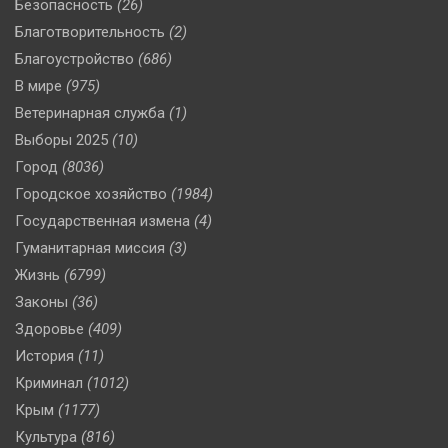
Безопасность
(26)
Благотворительность
(2)
Благоустройство
(686)
В мире
(975)
Ветеринарная служба
(1)
Выборы 2025
(10)
Город
(8036)
Городское хозяйство
(1984)
Государственная измена
(4)
Гуманитарная миссия
(3)
Жизнь
(6799)
Законы
(36)
Здоровье
(409)
История
(11)
Криминал
(1012)
Крым
(1177)
Культура
(816)