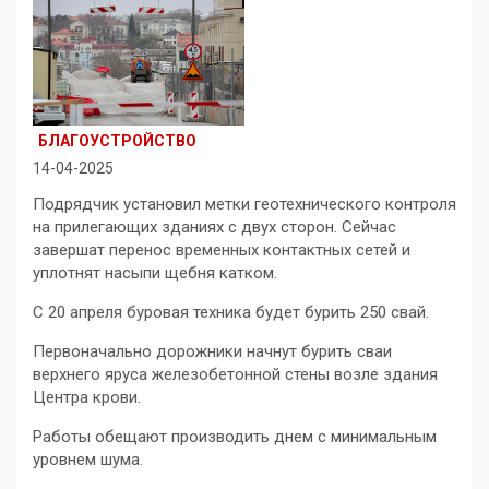
БЛАГОУСТРОЙСТВО
14-04-2025
Подрядчик установил метки геотехнического контроля
на прилегающих зданиях с двух сторон. Сейчас
завершат перенос временных контактных сетей и
уплотнят насыпи щебня катком.
С 20 апреля буровая техника будет бурить 250 свай.
Первоначально дорожники начнут бурить сваи
верхнего яруса железобетонной стены возле здания
Центра крови.
Работы обещают производить днем с минимальным
уровнем шума.