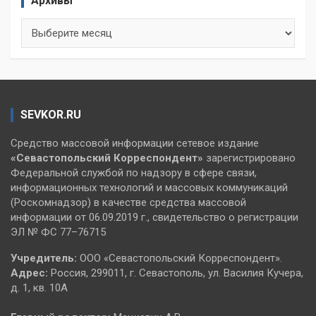
Архивы
Архивы
SEVKOR.RU
Средство массовой информации сетевое издание
«Севастопольский
Корреспондент»
зарегистрировано
Федеральной службой по надзору в сфере связи,
информационных технологий и массовых коммуникаций
(Роскомнадзор) в качестве средства массовой
информации от 06.09.2019 г., свидетельство о регистрации
ЭЛ № ФС 77–76715
Учредитель:
ООО «Севастопольский Корреспондент».
Адрес:
Россия, 299011, г. Севастополь, ул. Василия Кучера,
д. 1, кв. 10А