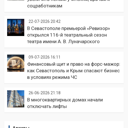
соцработникам
22-07-2026 20:42
В Севастополе премьерой «Ревизор»
открылся 116-й театральный сезон
театра имени А. В. Луначарского
09-07-2026 16:11
Финансовый щит и право на форс-мажор:
как Севастополь и Крым спасают бизнес
в условиях режима ЧС
26-06-2026 21:18
В многоквартирных домах начали
отключать лифты