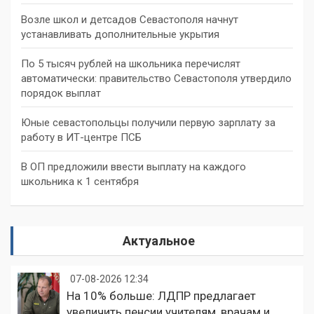
Возле школ и детсадов Севастополя начнут
устанавливать дополнительные укрытия
По 5 тысяч рублей на школьника перечислят
автоматически: правительство Севастополя утвердило
порядок выплат
Юные севастопольцы получили первую зарплату за
работу в ИТ-центре ПСБ
В ОП предложили ввести выплату на каждого
школьника к 1 сентября
Актуальное
07-08-2026 12:34
На 10% больше: ЛДПР предлагает
увеличить пенсии учителям, врачам и