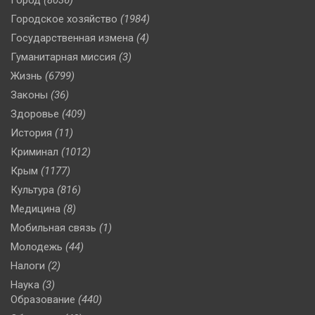
Город
(8036)
Городское хозяйство
(1984)
Государственная измена
(4)
Гуманитарная миссия
(3)
Жизнь
(6799)
Законы
(36)
Здоровье
(409)
История
(11)
Криминал
(1012)
Крым
(1177)
Культура
(816)
Медицина
(8)
Мобильная связь
(1)
Молодежь
(44)
Налоги
(2)
Наука
(3)
Образование
(440)