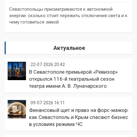
Севастопольцы присматриваются к автономной
энергии: сколько стоит пережить отключения света и к
чему готовиться зимой
Актуальное
22-07-2026 20:42
В Севастополе премьерой «Ревизор»
открылся 116-й театральный сезон
театра имени А. В. Луначарского
09-07-2026 16:11
Финансовый щит и право на форс-мажор:
как Севастополь и Крым спасают бизнес
в условиях режима ЧС