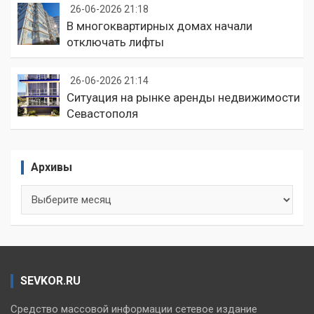
26-06-2026 21:18
В многоквартирных домах начали
отключать лифты
26-06-2026 21:14
Ситуация на рынке аренды недвижимости
Севастополя
Архивы
Архивы
SEVKOR.RU
Средство массовой информации сетевое издание