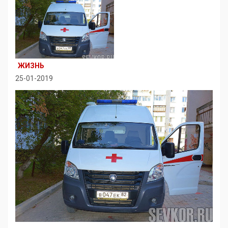
ЖИЗНЬ
25-01-2019