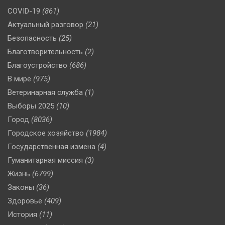
COVID-19
(861)
Актуальный разговор
(21)
Безопасность
(25)
Благотворительность
(2)
Благоустройство
(686)
В мире
(975)
Ветеринарная служба
(1)
Выборы 2025
(10)
Город
(8036)
Городское хозяйство
(1984)
Государственная измена
(4)
Гуманитарная миссия
(3)
Жизнь
(6799)
Законы
(36)
Здоровье
(409)
История
(11)