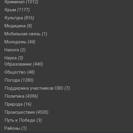
Криминал
(1012)
Крым
(1177)
Культура
(816)
Медицина
(8)
Мобильная связь
(1)
Молодежь
(44)
Налоги
(2)
Наука
(3)
Образование
(440)
Общество
(48)
Погода
(1280)
Поддержка участников СВО
(7)
Политика
(4396)
Природа
(16)
Происшествия
(4530)
Путь к Победе
(3)
Районы
(1)