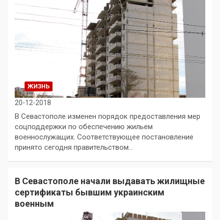
ЖИЗНЬ
20-12-2018
В Севастополе изменен порядок предоставления мер
соцподдержки по обеспечению жильем
военнослужащих. Соответствующее постановление
принято сегодня правительством…
В Севастополе начали выдавать жилищные
сертификаты бывшим украинским
военным