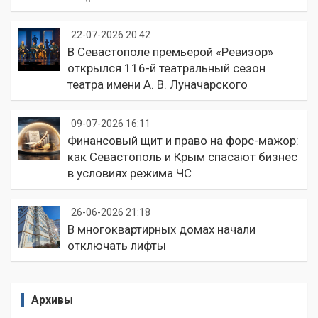
22-07-2026 20:42
В Севастополе премьерой «Ревизор»
открылся 116-й театральный сезон
театра имени А. В. Луначарского
09-07-2026 16:11
Финансовый щит и право на форс-мажор:
как Севастополь и Крым спасают бизнес
в условиях режима ЧС
26-06-2026 21:18
В многоквартирных домах начали
отключать лифты
Архивы