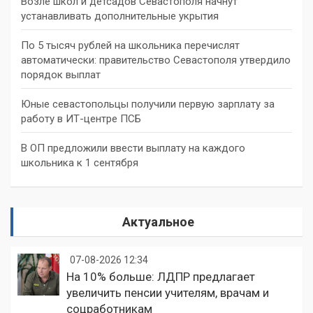
Возле школ и детсадов Севастополя начнут
устанавливать дополнительные укрытия
По 5 тысяч рублей на школьника перечислят
автоматически: правительство Севастополя утвердило
порядок выплат
Юные севастопольцы получили первую зарплату за
работу в ИТ-центре ПСБ
В ОП предложили ввести выплату на каждого
школьника к 1 сентября
Актуальное
07-08-2026 12:34
На 10% больше: ЛДПР предлагает
увеличить пенсии учителям, врачам и
соцработникам