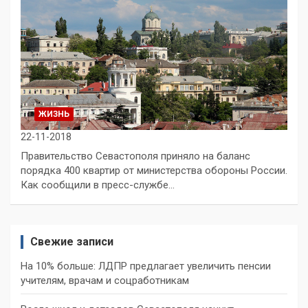
ЖИЗНЬ
22-11-2018
Правительство Севастополя приняло на баланс
порядка 400 квартир от министерства обороны России.
Как сообщили в пресс-службе…
Свежие записи
На 10% больше: ЛДПР предлагает увеличить пенсии
учителям, врачам и соцработникам