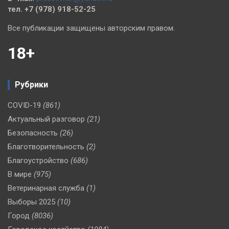
тел. +7 (978) 918-52-25
Все публикации защищены авторским правом.
18+
Рубрики
COVID-19
(861)
Актуальный разговор
(21)
Безопасность
(26)
Благотворительность
(2)
Благоустройство
(686)
В мире
(975)
Ветеринарная служба
(1)
Выборы 2025
(10)
Город
(8036)