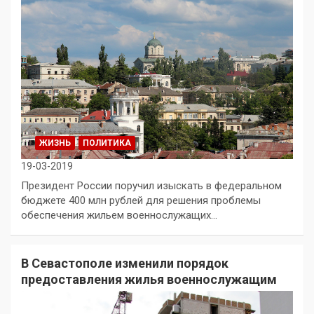
ЖИЗНЬ
ПОЛИТИКА
19-03-2019
Президент России поручил изыскать в федеральном
бюджете 400 млн рублей для решения проблемы
обеспечения жильем военнослужащих…
В Севастополе изменили порядок
предоставления жилья военнослужащим