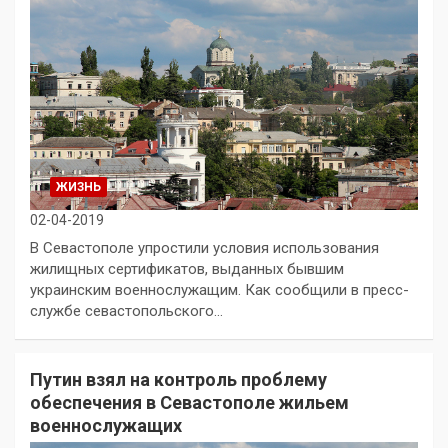
ЖИЗНЬ
02-04-2019
В Севастополе упростили условия использования
жилищных сертификатов, выданных бывшим
украинским военнослужащим. Как сообщили в пресс-
службе севастопольского…
Путин взял на контроль проблему
обеспечения в Севастополе жильем
военнослужащих