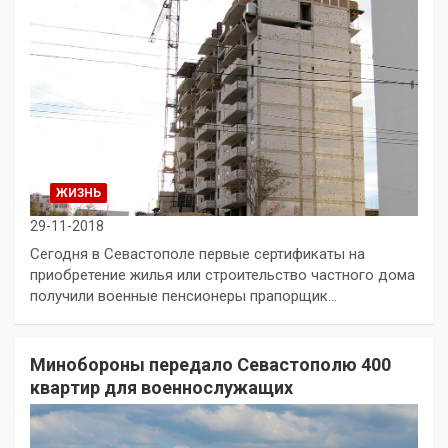
ЖИЗНЬ
29-11-2018
Сегодня в Севастополе первые сертификаты на
приобретение жилья или строительство частного дома
получили военные пенсионеры прапорщик…
Минобороны передало Севастополю 400
квартир для военнослужащих