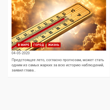
В МИРЕ
ГОРОД
ЖИЗНЬ
04-05-2020
Предстоящее лето, согласно прогнозам, может стать
одним из самых жарких за всю историю наблюдений,
заявил глава…