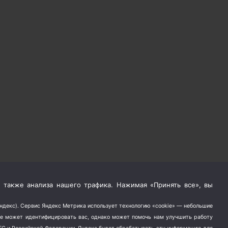
 также анализа нашего трафика. Нажимая «Принять все», вы
Яндекс). Сервис Яндекс Метрика использует технологию «cookie» — небольшие
не может идентифицировать вас, однако может помочь нам улучшить работу