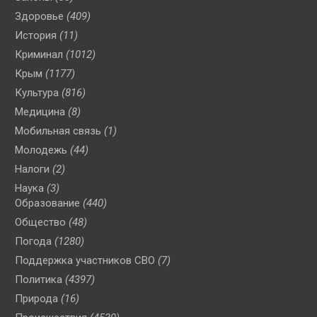
Здоровье
(409)
История
(11)
Криминал
(1012)
Крым
(1177)
Культура
(816)
Медицина
(8)
Мобильная связь
(1)
Молодежь
(44)
Налоги
(2)
Наука
(3)
Образование
(440)
Общество
(48)
Погода
(1280)
Поддержка участников СВО
(7)
Политика
(4397)
Природа
(16)