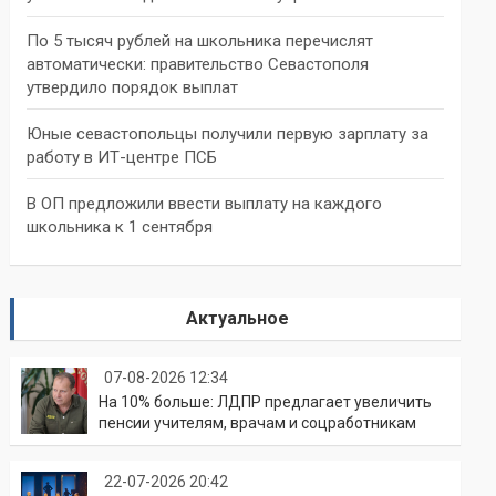
По 5 тысяч рублей на школьника перечислят
автоматически: правительство Севастополя
утвердило порядок выплат
Юные севастопольцы получили первую зарплату за
работу в ИТ-центре ПСБ
В ОП предложили ввести выплату на каждого
школьника к 1 сентября
Актуальное
07-08-2026 12:34
На 10% больше: ЛДПР предлагает увеличить
пенсии учителям, врачам и соцработникам
22-07-2026 20:42