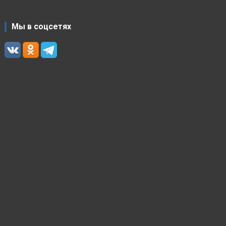
Мы в соцсетях