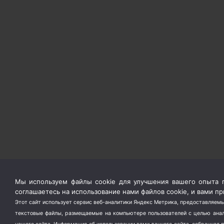
Мы используем файлы cookie для улучшения вашего опыта п
соглашаетесь на использование нами файлов cookie, и вами 
Этот сайт использует сервис веб-аналитики Яндекс Метрика, предоставляемы
текстовые файлы, размещаемые на компьютере пользователей с целью анали