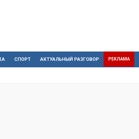
КА
СПОРТ
АКТУАЛЬНЫЙ РАЗГОВОР
РЕКЛАМА