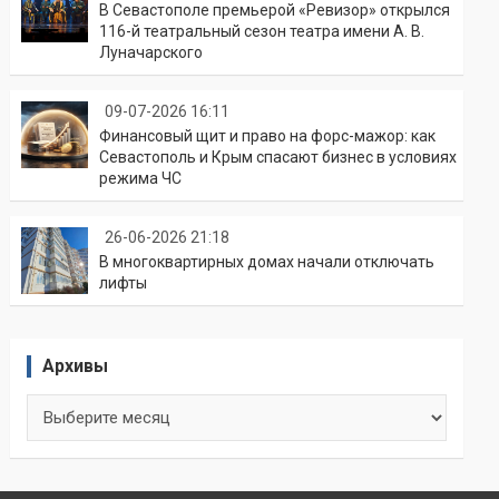
В Севастополе премьерой «Ревизор» открылся
116-й театральный сезон театра имени А. В.
Луначарского
09-07-2026 16:11
Финансовый щит и право на форс-мажор: как
Севастополь и Крым спасают бизнес в условиях
режима ЧС
26-06-2026 21:18
В многоквартирных домах начали отключать
лифты
Архивы
Архивы