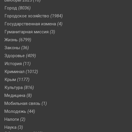
Город
(8036)
Городское хозяйство
(1984)
Государственная измена
(4)
Гуманитарная миссия
(3)
Жизнь
(6799)
Законы
(36)
Здоровье
(409)
История
(11)
Криминал
(1012)
Крым
(1177)
Культура
(816)
Медицина
(8)
Мобильная связь
(1)
Молодежь
(44)
Налоги
(2)
Наука
(3)