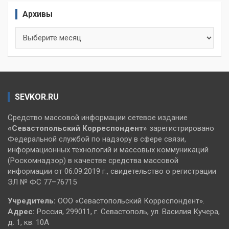
Архивы
Архивы
SEVKOR.RU
Средство массовой информации сетевое издание
«Севастопольский
Корреспондент»
зарегистрировано
Федеральной службой по надзору в сфере связи,
информационных технологий и массовых коммуникаций
(Роскомнадзор) в качестве средства массовой
информации от 06.09.2019 г., свидетельство о регистрации
ЭЛ № ФС 77–76715
Учредитель:
ООО «Севастопольский Корреспондент».
Адрес:
Россия, 299011, г. Севастополь, ул. Василия Кучера,
д. 1, кв. 10А