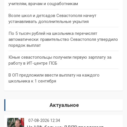
учителям, врачам и соцработникам
Возле школ и детсадов Севастополя начнут
устанавливать дополнительные укрытия
По 5 тысяч рублей на школьника перечислят
автоматически: правительство Севастополя утвердило
порядок выплат
Юные севастопольцы получили первую зарплату за
работу в ИТ-центре ПСБ
В ОП предложили ввести выплату на каждого
школьника к 1 сентября
Актуальное
07-08-2026 12:34