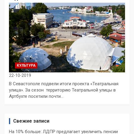
КУЛЬТУРА
22-10-2019
В Севастополе подвели итоги проекта «Театральная
улица». За сезон территорию Театральной улицы в
Артбухте посетили почти…
Свежие записи
На 10% больше: ЛДПР предлагает увеличить пенсии