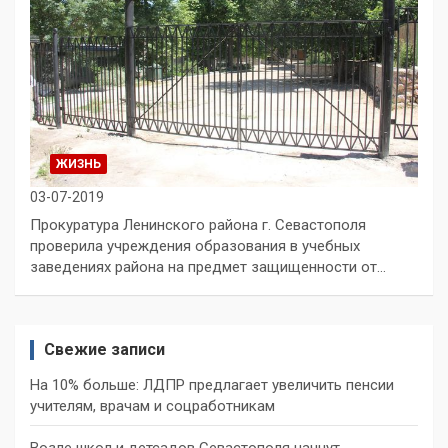
ЖИЗНЬ
03-07-2019
Прокуратура Ленинского района г. Севастополя
проверила учреждения образования в учебных
заведениях района на предмет защищенности от…
Свежие записи
На 10% больше: ЛДПР предлагает увеличить пенсии
учителям, врачам и соцработникам
Возле школ и детсадов Севастополя начнут