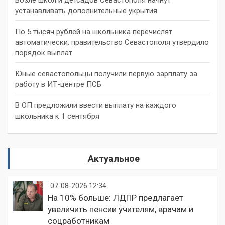
устанавливать дополнительные укрытия
По 5 тысяч рублей на школьника перечислят
автоматически: правительство Севастополя утвердило
порядок выплат
Юные севастопольцы получили первую зарплату за
работу в ИТ-центре ПСБ
В ОП предложили ввести выплату на каждого
школьника к 1 сентября
Актуальное
07-08-2026 12:34
На 10% больше: ЛДПР предлагает
увеличить пенсии учителям, врачам и
соцработникам