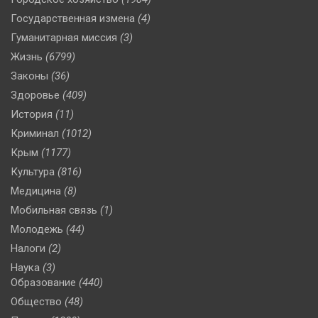
Государственная измена
(4)
Гуманитарная миссия
(3)
Жизнь
(6799)
Законы
(36)
Здоровье
(409)
История
(11)
Криминал
(1012)
Крым
(1177)
Культура
(816)
Медицина
(8)
Мобильная связь
(1)
Молодежь
(44)
Налоги
(2)
Наука
(3)
Образование
(440)
Общество
(48)