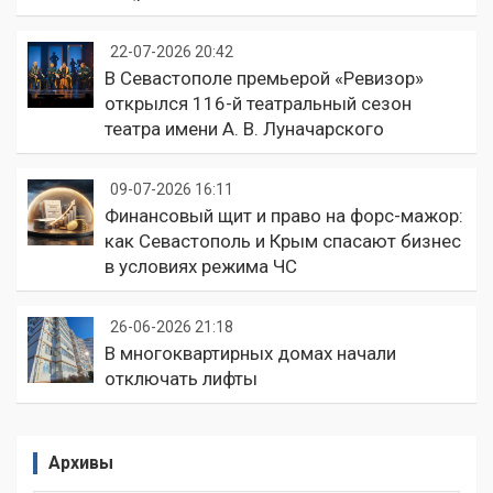
22-07-2026 20:42
В Севастополе премьерой «Ревизор»
открылся 116-й театральный сезон
театра имени А. В. Луначарского
09-07-2026 16:11
Финансовый щит и право на форс-мажор:
как Севастополь и Крым спасают бизнес
в условиях режима ЧС
26-06-2026 21:18
В многоквартирных домах начали
отключать лифты
Архивы