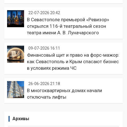
22-07-2026 20:42
В Севастополе премьерой «Ревизор»
открылся 116-й театральный сезон
театра имени А. В. Луначарского
09-07-2026 16:11
Финансовый щит и право на форс-мажор:
как Севастополь и Крым спасают бизнес
в условиях режима ЧС
26-06-2026 21:18
В многоквартирных домах начали
отключать лифты
Архивы