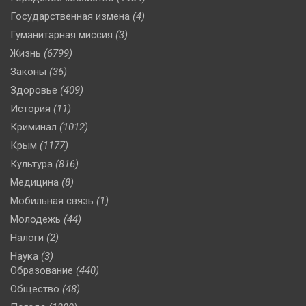
Государственная измена
(4)
Гуманитарная миссия
(3)
Жизнь
(6799)
Законы
(36)
Здоровье
(409)
История
(11)
Криминал
(1012)
Крым
(1177)
Культура
(816)
Медицина
(8)
Мобильная связь
(1)
Молодежь
(44)
Налоги
(2)
Наука
(3)
Образование
(440)
Общество
(48)