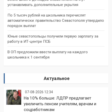
устанавливать дополнительные укрытия
По 5 тысяч рублей на школьника перечислят
автоматически: правительство Севастополя утвердило
порядок выплат
Юные севастопольцы получили первую зарплату за
работу в ИТ-центре ПСБ
В ОП предложили ввести выплату на каждого
школьника к 1 сентября
Актуальное
07-08-2026 12:34
На 10% больше: ЛДПР предлагает
увеличить пенсии учителям, врачам и
соцработникам