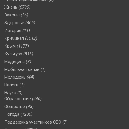
Жизнь
(6799)
Законы
(36)
Здоровье
(409)
История
(11)
Криминал
(1012)
Крым
(1177)
Культура
(816)
Медицина
(8)
Мобильная связь
(1)
Молодежь
(44)
Налоги
(2)
Наука
(3)
Образование
(440)
Общество
(48)
Погода
(1280)
Поддержка участников СВО
(7)