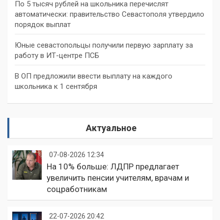
По 5 тысяч рублей на школьника перечислят
автоматически: правительство Севастополя утвердило
порядок выплат
Юные севастопольцы получили первую зарплату за
работу в ИТ-центре ПСБ
В ОП предложили ввести выплату на каждого
школьника к 1 сентября
Актуальное
07-08-2026 12:34
На 10% больше: ЛДПР предлагает
увеличить пенсии учителям, врачам и
соцработникам
22-07-2026 20:42