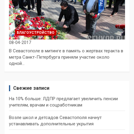
БЛАГОУСТРОЙСТВО
08-04-2017
В Севастополе в митинге в память о жертвах теракта в
метра Санкт-Петербурга приняли участие около
одной…
Свежие записи
На 10% больше: ЛДПР предлагает увеличить пенсии
учителям, врачам и соцработникам
Возле школ и детсадов Севастополя начнут
устанавливать дополнительные укрытия