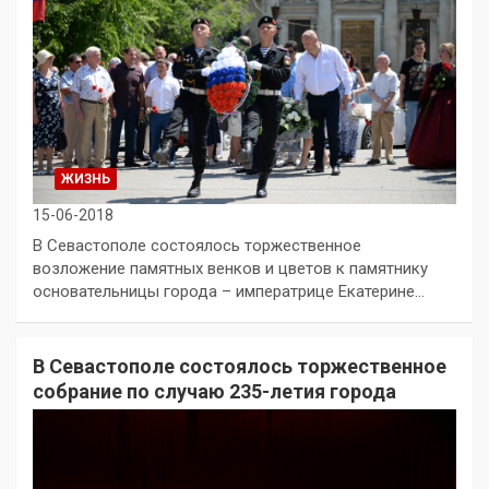
ЖИЗНЬ
15-06-2018
В Севастополе состоялось торжественное
возложение памятных венков и цветов к памятнику
основательницы города – императрице Екатерине…
В Севастополе состоялось торжественное
собрание по случаю 235-летия города