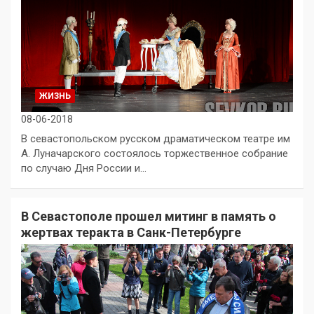
ЖИЗНЬ
08-06-2018
В севастопольском русском драматическом театре им
А. Луначарского состоялось торжественное собрание
по случаю Дня России и…
В Севастополе прошел митинг в память о
жертвах теракта в Санк-Петербурге