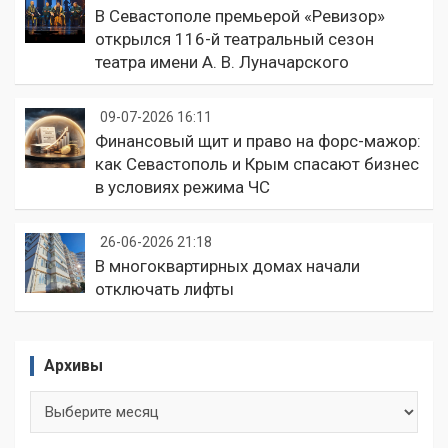
В Севастополе премьерой «Ревизор»
открылся 116-й театральный сезон
театра имени А. В. Луначарского
09-07-2026 16:11
Финансовый щит и право на форс-мажор:
как Севастополь и Крым спасают бизнес
в условиях режима ЧС
26-06-2026 21:18
В многоквартирных домах начали
отключать лифты
Архивы
Архивы