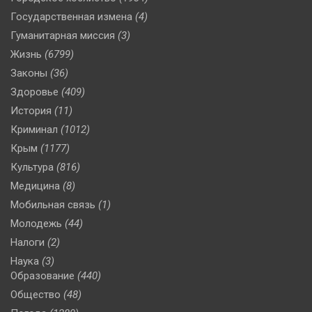
Государственная измена
(4)
Гуманитарная миссия
(3)
Жизнь
(6799)
Законы
(36)
Здоровье
(409)
История
(11)
Криминал
(1012)
Крым
(1177)
Культура
(816)
Медицина
(8)
Мобильная связь
(1)
Молодежь
(44)
Налоги
(2)
Наука
(3)
Образование
(440)
Общество
(48)