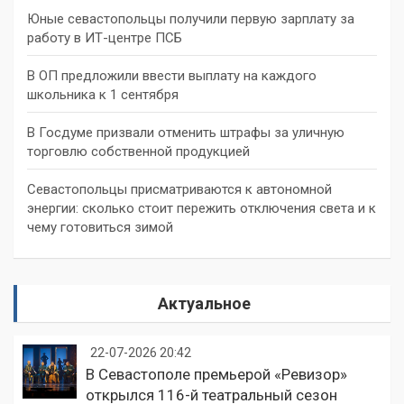
Юные севастопольцы получили первую зарплату за
работу в ИТ-центре ПСБ
В ОП предложили ввести выплату на каждого
школьника к 1 сентября
В Госдуме призвали отменить штрафы за уличную
торговлю собственной продукцией
Севастопольцы присматриваются к автономной
энергии: сколько стоит пережить отключения света и к
чему готовиться зимой
Актуальное
22-07-2026 20:42
В Севастополе премьерой «Ревизор»
открылся 116-й театральный сезон