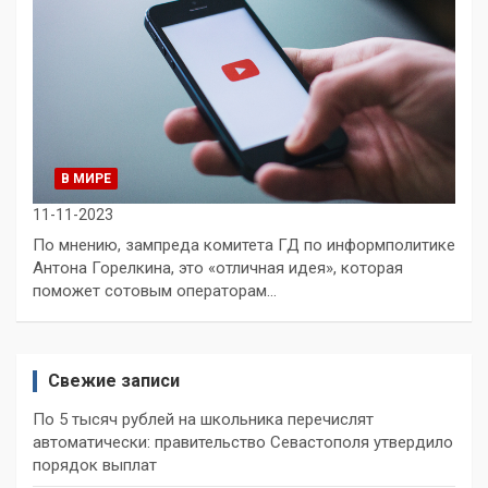
В МИРЕ
11-11-2023
По мнению, зампреда комитета ГД по информполитике
Антона Горелкина, это «отличная идея», которая
поможет сотовым операторам…
Свежие записи
По 5 тысяч рублей на школьника перечислят
автоматически: правительство Севастополя утвердило
порядок выплат