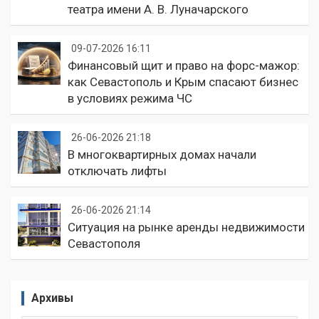
театра имени А. В. Луначарского
09-07-2026 16:11
Финансовый щит и право на форс-мажор:
как Севастополь и Крым спасают бизнес
в условиях режима ЧС
26-06-2026 21:18
В многоквартирных домах начали
отключать лифты
26-06-2026 21:14
Ситуация на рынке аренды недвижимости
Севастополя
Архивы