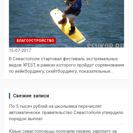
БЛАГОУСТРОЙСТВО
15-07-2017
В Севастополе стартовал фестиваль экстремальных
видов XFEST, в рамках которого пройдут соревнования
по вейкбордингу, скейтбордингу, показательные…
Свежие записи
По 5 тысяч рублей на школьника перечислят
автоматически: правительство Севастополя утвердило
порядок выплат
Юные севастопольцы получили первую зарплату за