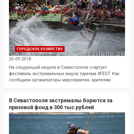
ГОРОДСКОЕ ХОЗЯЙСТВО
26-09-2018
На следующей неделе в Севастополе стартует
фестиваль экстремальных видов туризма XFEST. Как
сообщили организаторы мероприятия, зрителям…
В Севастополе экстремалы борются за
призовой фонд в 300 тыс рублей