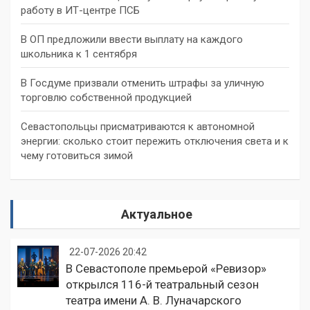
работу в ИТ-центре ПСБ
В ОП предложили ввести выплату на каждого
школьника к 1 сентября
В Госдуме призвали отменить штрафы за уличную
торговлю собственной продукцией
Севастопольцы присматриваются к автономной
энергии: сколько стоит пережить отключения света и к
чему готовиться зимой
Актуальное
22-07-2026 20:42
В Севастополе премьерой «Ревизор»
открылся 116-й театральный сезон
театра имени А. В. Луначарского