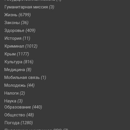
Гуманитарная миссия
(3)
Жизнь
(6799)
Законы
(36)
Здоровье
(409)
История
(11)
Криминал
(1012)
Крым
(1177)
Культура
(816)
Медицина
(8)
Мобильная связь
(1)
Молодежь
(44)
Налоги
(2)
Наука
(3)
Образование
(440)
Общество
(48)
Погода
(1280)