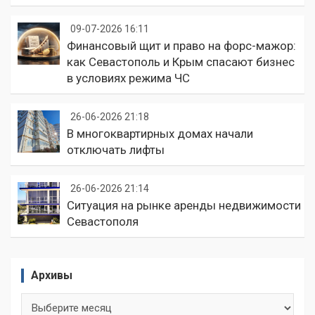
09-07-2026 16:11
Финансовый щит и право на форс-мажор:
как Севастополь и Крым спасают бизнес
в условиях режима ЧС
26-06-2026 21:18
В многоквартирных домах начали
отключать лифты
26-06-2026 21:14
Ситуация на рынке аренды недвижимости
Севастополя
Архивы
Архивы