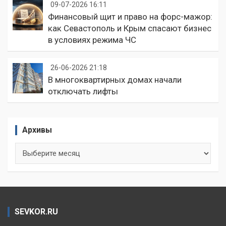
09-07-2026 16:11
Финансовый щит и право на форс-мажор:
как Севастополь и Крым спасают бизнес
в условиях режима ЧС
26-06-2026 21:18
В многоквартирных домах начали
отключать лифты
Архивы
Архивы
SEVKOR.RU