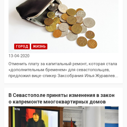
ГОРОД
ЖИЗНЬ
13-04-2020
Отменить плату за капитальный ремонт, которая стала
«дополнительным бременем» для севастопольцев,
предложил вице-спикер Заксобрания Илья Журавлев.…
В Севастополе приняты изменения в закон
о капремонте многоквартирных домов