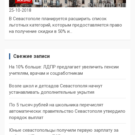
ЖИЗНЬ
25-10-2018
В Севастополе планируется расширить список
льготных категорий, которым предоставляется право
на получение скидки в 50% и…
Свежие записи
На 10% больше: ЛДПР предлагает увеличить пенсии
учителям, врачам и соцработникам
Возле школ и детсадов Севастополя начнут
устанавливать дополнительные укрытия
По 5 тысяч рублей на школьника перечислят
автоматически: правительство Севастополя утвердило
порядок выплат
Юные севастопольцы получили первую зарплату за