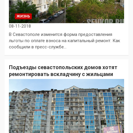
ЖИЗНЬ
08-11-2018
В Севастополе изменится форма предоставления
льготы по оплате взноса на капитальный ремонт. Как
сообщили в пресс-службе…
Подъезды севастопольских домов хотят
ремонтировать вскладчину с жильцами