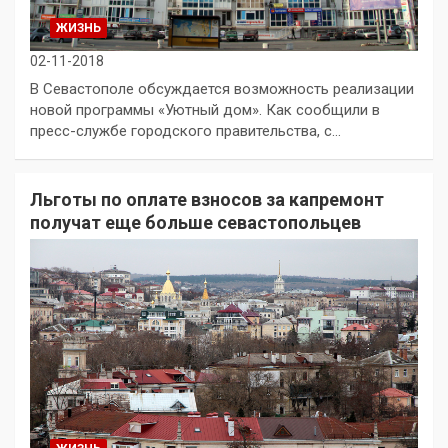
ЖИЗНЬ
02-11-2018
В Севастополе обсуждается возможность реализации
новой программы «Уютный дом». Как сообщили в
пресс-службе городского правительства, с…
Льготы по оплате взносов за капремонт
получат еще больше севастопольцев