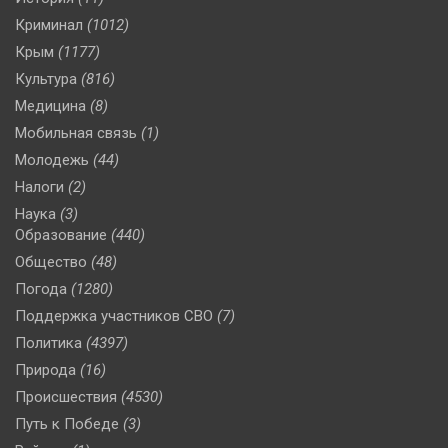
Криминал
(1012)
Крым
(1177)
Культура
(816)
Медицина
(8)
Мобильная связь
(1)
Молодежь
(44)
Налоги
(2)
Наука
(3)
Образование
(440)
Общество
(48)
Погода
(1280)
Поддержка участников СВО
(7)
Политика
(4397)
Природа
(16)
Происшествия
(4530)
Путь к Победе
(3)