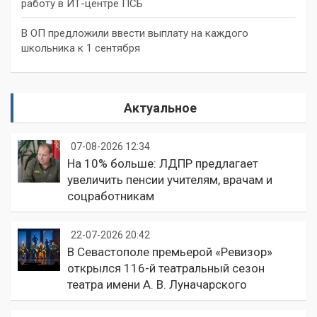
работу в ИТ-центре ПСБ
В ОП предложили ввести выплату на каждого
школьника к 1 сентября
Актуальное
07-08-2026 12:34
На 10% больше: ЛДПР предлагает
увеличить пенсии учителям, врачам и
соцработникам
22-07-2026 20:42
В Севастополе премьерой «Ревизор»
открылся 116-й театральный сезон
театра имени А. В. Луначарского