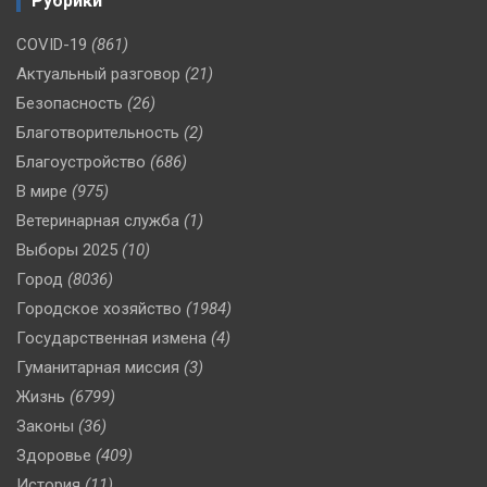
Рубрики
COVID-19
(861)
Актуальный разговор
(21)
Безопасность
(26)
Благотворительность
(2)
Благоустройство
(686)
В мире
(975)
Ветеринарная служба
(1)
Выборы 2025
(10)
Город
(8036)
Городское хозяйство
(1984)
Государственная измена
(4)
Гуманитарная миссия
(3)
Жизнь
(6799)
Законы
(36)
Здоровье
(409)
История
(11)