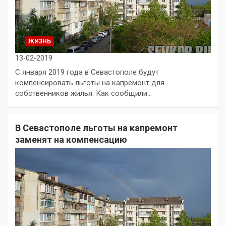
ЖИЗНЬ
13-02-2019
С января 2019 года в Севастополе будут
компенсировать льготы на капремонт для
собственников жилья. Как сообщили…
В Севастополе льготы на капремонт
заменят на компенсацию