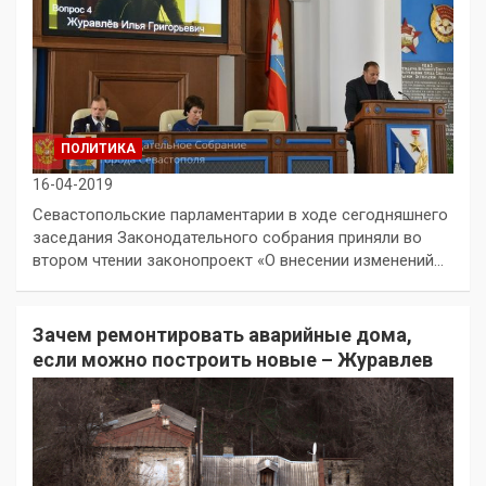
ПОЛИТИКА
16-04-2019
Севастопольские парламентарии в ходе сегодняшнего
заседания Законодательного собрания приняли во
втором чтении законопроект «О внесении изменений…
Зачем ремонтировать аварийные дома,
если можно построить новые – Журавлев