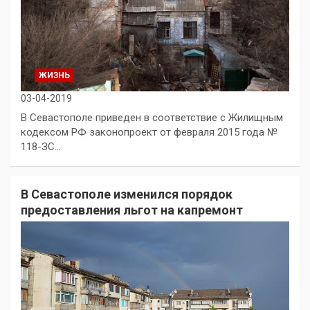
ЖИЗНЬ
03-04-2019
В Севастополе приведен в соответствие с Жилищным
кодексом РФ законопроект от февраля 2015 года №
118-ЗС…
В Севастополе изменился порядок
предоставления льгот на капремонт