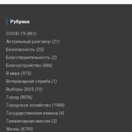
Рубрики
COVID-19
(861)
Актуальный разговор
(21)
Безопасность
(25)
Благотворительность
(2)
Благоустройство
(686)
В мире
(975)
Ветеринарная служба
(1)
Выборы 2025
(10)
Город
(8036)
Городское хозяйство
(1984)
Государственная измена
(4)
Гуманитарная миссия
(3)
Жизнь
(6799)