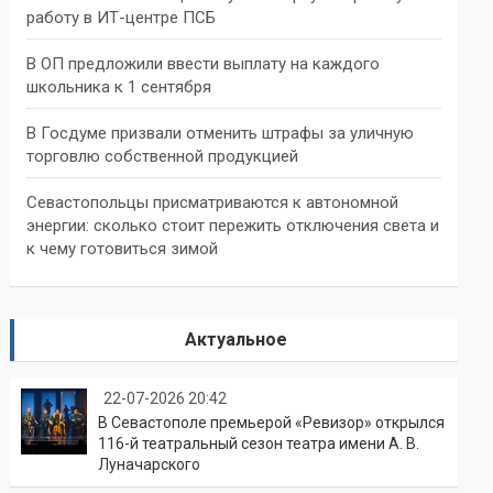
работу в ИТ-центре ПСБ
В ОП предложили ввести выплату на каждого
школьника к 1 сентября
В Госдуме призвали отменить штрафы за уличную
торговлю собственной продукцией
Севастопольцы присматриваются к автономной
энергии: сколько стоит пережить отключения света и
к чему готовиться зимой
Актуальное
22-07-2026 20:42
В Севастополе премьерой «Ревизор» открылся
116-й театральный сезон театра имени А. В.
Луначарского