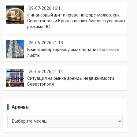
09-07-2026 16:11
Финансовый щит и право на форс-мажор: как
Севастополь и Крым спасают бизнес в условиях
режима ЧС
26-06-2026 21:18
В многоквартирных домах начали отключать
лифты
26-06-2026 21:14
Ситуация на рынке аренды недвижимости
Севастополя
Архивы
Архивы