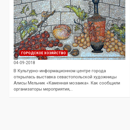
ГОРОДСКОЕ ХОЗЯЙСТВО
04-09-2018
В Культурно-информационном центре города
открылась выставка севастопольской художницы
Алисы Мельник «Каменная мозаика». Как сообщили
организаторы мероприятия,…