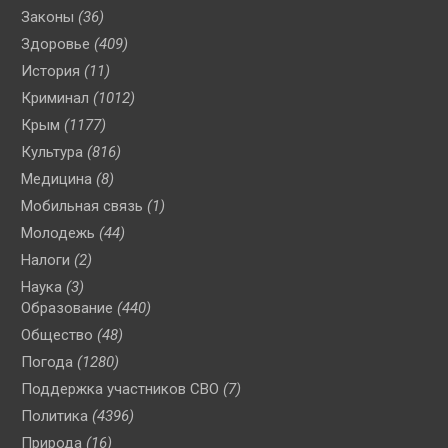
Законы
(36)
Здоровье
(409)
История
(11)
Криминал
(1012)
Крым
(1177)
Культура
(816)
Медицина
(8)
Мобильная связь
(1)
Молодежь
(44)
Налоги
(2)
Наука
(3)
Образование
(440)
Общество
(48)
Погода
(1280)
Поддержка участников СВО
(7)
Политика
(4396)
Природа
(16)