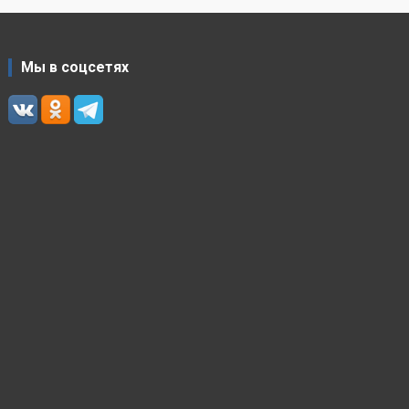
Мы в соцсетях