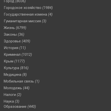
Город
(8036)
Городское хозяйство
(1984)
Государственная измена
(4)
Гуманитарная миссия
(3)
Жизнь
(6799)
Законы
(36)
Здоровье
(409)
История
(11)
Криминал
(1012)
Крым
(1177)
Культура
(816)
Медицина
(8)
Мобильная связь
(1)
Молодежь
(44)
Налоги
(2)
Наука
(3)
Образование
(440)