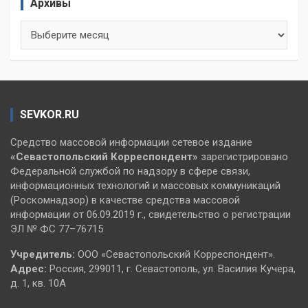
Архивы
Архивы
SEVKOR.RU
Средство массовой информации сетевое издание
«Севастопольский
Корреспондент»
зарегистрировано
Федеральной службой по надзору в сфере связи,
информационных технологий и массовых коммуникаций
(Роскомнадзор) в качестве средства массовой
информации от 06.09.2019 г., свидетельство о регистрации
ЭЛ № ФС 77–76715
Учредитель:
ООО «Севастопольский Корреспондент».
Адрес:
Россия, 299011, г. Севастополь, ул. Василия Кучера,
д. 1, кв. 10А