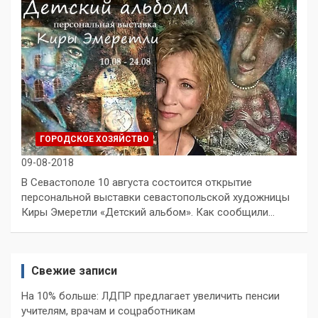
ГОРОДСКОЕ ХОЗЯЙСТВО
09-08-2018
В Севастополе 10 августа состоится открытие
персональной выставки севастопольской художницы
Киры Эмеретли «Детский альбом». Как сообщили…
Свежие записи
На 10% больше: ЛДПР предлагает увеличить пенсии
учителям, врачам и соцработникам