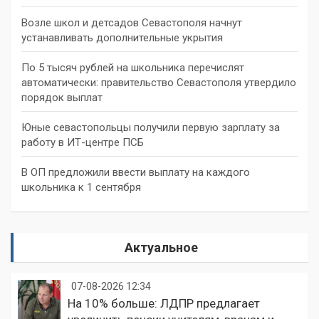
Возле школ и детсадов Севастополя начнут
устанавливать дополнительные укрытия
По 5 тысяч рублей на школьника перечислят
автоматически: правительство Севастополя утвердило
порядок выплат
Юные севастопольцы получили первую зарплату за
работу в ИТ-центре ПСБ
В ОП предложили ввести выплату на каждого
школьника к 1 сентября
Актуальное
07-08-2026 12:34
На 10% больше: ЛДПР предлагает