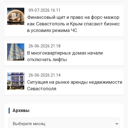
09-07-2026 16:11
Финансовый щит и право на форс-мажор:
как Севастополь и Крым спасают бизнес
в условиях режима ЧС
26-06-2026 21:18
В многоквартирных домах начали
отключать лифты
26-06-2026 21:14
Ситуация на рынке аренды недвижимости
Севастополя
Архивы
Архивы