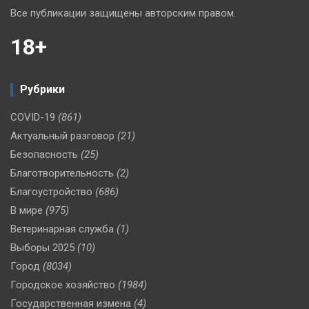
Все публикации защищены авторским правом.
18+
Рубрики
COVID-19
(861)
Актуальный разговор
(21)
Безопасность
(25)
Благотворительность
(2)
Благоустройство
(686)
В мире
(975)
Ветеринарная служба
(1)
Выборы 2025
(10)
Город
(8034)
Городское хозяйство
(1984)
Государственная измена
(4)