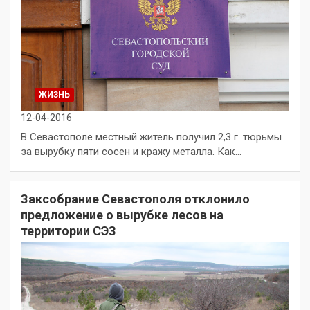
ЖИЗНЬ
12-04-2016
В Севастополе местный житель получил 2,3 г. тюрьмы
за вырубку пяти сосен и кражу металла. Как…
Заксобрание Севастополя отклонило
предложение о вырубке лесов на
территории СЭЗ