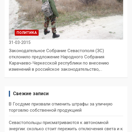
ПОЛИТИКА
31-03-2015
Законодательное Собрание Севастополя (ЗС)
отклонило предложение Народного Собрания
Карачаево-Черкесской республики по внесению
изменений в российское законодательство,…
Свежие записи
В Госдуме призвали отменить штрафы за уличную
торговлю собственной продукцией
Севастопольцы присматриваются к автономной
энергии: сколько стоит пережить отключения света и к