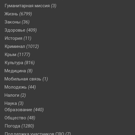
Гуманитарная миссия
(3)
Жизнь
(6799)
Законы
(36)
Здоровье
(409)
История
(11)
Криминал
(1012)
Крым
(1177)
Культура
(816)
Медицина
(8)
Мобильная связь
(1)
Молодежь
(44)
Налоги
(2)
Наука
(3)
Образование
(440)
Общество
(48)
Погода
(1280)
Поддержка участников СВО
(7)