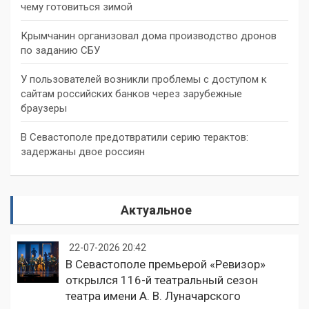
чему готовиться зимой
Крымчанин организовал дома производство дронов
по заданию СБУ
У пользователей возникли проблемы с доступом к
сайтам российских банков через зарубежные
браузеры
В Севастополе предотвратили серию терактов:
задержаны двое россиян
Актуальное
22-07-2026 20:42
В Севастополе премьерой «Ревизор»
открылся 116-й театральный сезон
театра имени А. В. Луначарского