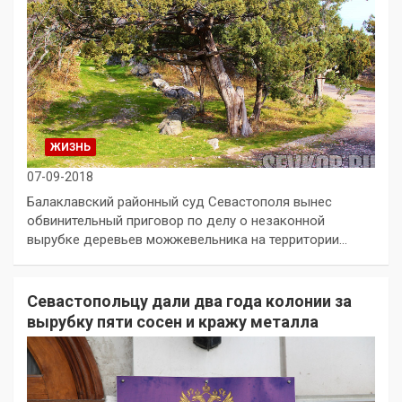
ЖИЗНЬ
07-09-2018
Балаклавский районный суд Севастополя вынес
обвинительный приговор по делу о незаконной
вырубке деревьев можжевельника на территории…
Севастопольцу дали два года колонии за
вырубку пяти сосен и кражу металла