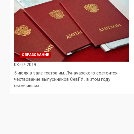
ОБРАЗОВАНИЕ
03-07-2019
5 июля в зале театра им. Луначарского состоится
чествование выпускников СевГУ , в этом году
окончивших…