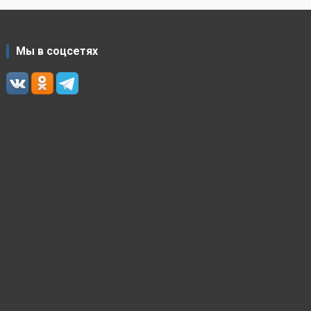
Мы в соцсетях