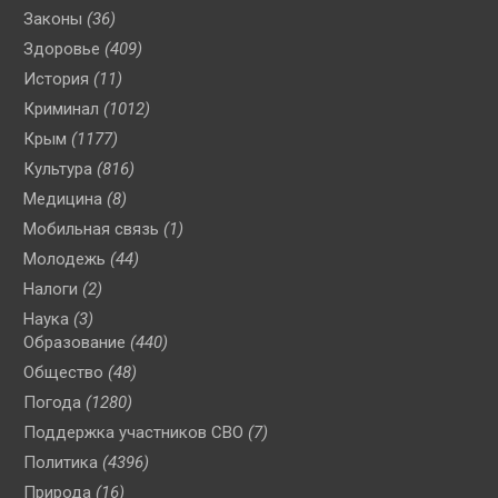
Законы
(36)
Здоровье
(409)
История
(11)
Криминал
(1012)
Крым
(1177)
Культура
(816)
Медицина
(8)
Мобильная связь
(1)
Молодежь
(44)
Налоги
(2)
Наука
(3)
Образование
(440)
Общество
(48)
Погода
(1280)
Поддержка участников СВО
(7)
Политика
(4396)
Природа
(16)