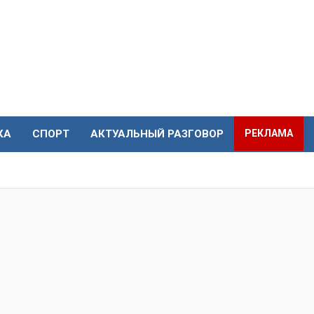
КА
СПОРТ
АКТУАЛЬНЫЙ РАЗГОВОР
РЕКЛАМА