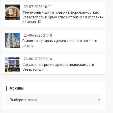
09-07-2026 16:11
Финансовый щит и право на форс-мажор: как
Севастополь и Крым спасают бизнес в условиях
режима ЧС
26-06-2026 21:18
В многоквартирных домах начали отключать
лифты
26-06-2026 21:14
Ситуация на рынке аренды недвижимости
Севастополя
Архивы
Архивы