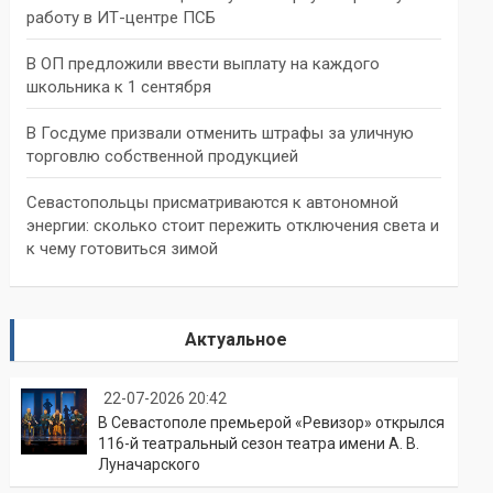
работу в ИТ-центре ПСБ
В ОП предложили ввести выплату на каждого
школьника к 1 сентября
В Госдуме призвали отменить штрафы за уличную
торговлю собственной продукцией
Севастопольцы присматриваются к автономной
энергии: сколько стоит пережить отключения света и
к чему готовиться зимой
Актуальное
22-07-2026 20:42
В Севастополе премьерой «Ревизор» открылся
116-й театральный сезон театра имени А. В.
Луначарского