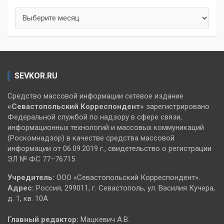
Архивы
SEVKOR.RU
Средство массовой информации сетевое издание
«Севастопольский
Корреспондент»
зарегистрировано
Федеральной службой по надзору в сфере связи,
информационных технологий и массовых коммуникаций
(Роскомнадзор) в качестве средства массовой
информации от 06.09.2019 г., свидетельство о регистрации
ЭЛ № ФС 77–76715
Учредитель:
ООО «Севастопольский Корреспондент».
Адрес:
Россия, 299011, г. Севастополь, ул. Василия Кучера,
д. 1, кв. 10А
Главный редактор:
Мацкевич А.В.