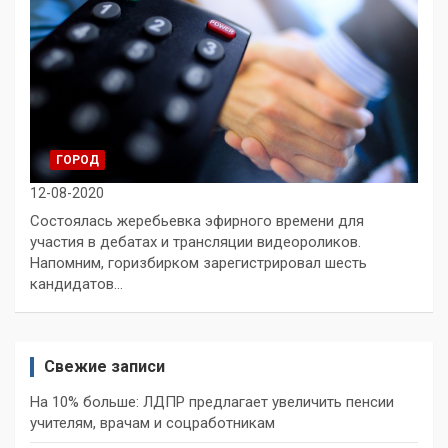
ГОРОД
12-08-2020
Состоялась жеребьевка эфирного времени для
участия в дебатах и трансляции видеороликов.
Напомним, горизбирком зарегистрировал шесть
кандидатов…
Свежие записи
На 10% больше: ЛДПР предлагает увеличить пенсии
учителям, врачам и соцработникам