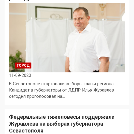
ГОРОД
11-09-2020
В Севастополе стартовали выборы главы региона.
Кандидат в губернаторы от ЛДПР Илья Журавлев
сегодня проголосовал на…
Федеральные тяжеловесы поддержали
Журавлева на выборах губернатора
Севастополя