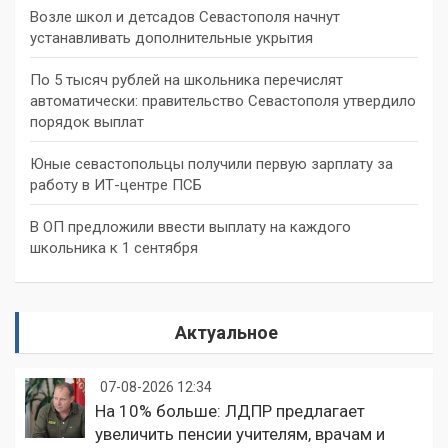
Возле школ и детсадов Севастополя начнут
устанавливать дополнительные укрытия
По 5 тысяч рублей на школьника перечислят
автоматически: правительство Севастополя утвердило
порядок выплат
Юные севастопольцы получили первую зарплату за
работу в ИТ-центре ПСБ
В ОП предложили ввести выплату на каждого
школьника к 1 сентября
Актуальное
07-08-2026 12:34
На 10% больше: ЛДПР предлагает
увеличить пенсии учителям, врачам и