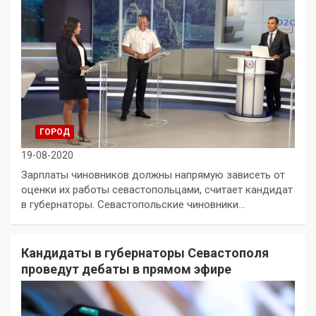
ГОРОД
19-08-2020
Зарплаты чиновников должны напрямую зависеть от
оценки их работы севастопольцами, считает кандидат
в губернаторы. Севастопольские чиновники…
Кандидаты в губернаторы Севастополя
проведут дебаты в прямом эфире