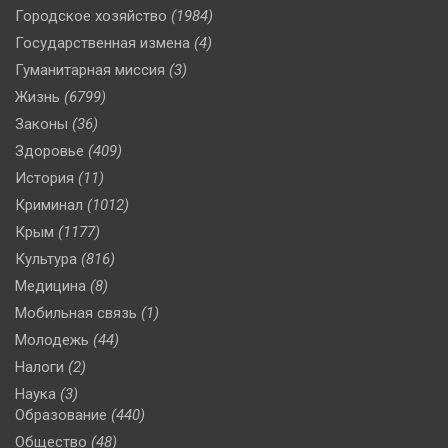
Городское хозяйство
(1984)
Государственная измена
(4)
Гуманитарная миссия
(3)
Жизнь
(6799)
Законы
(36)
Здоровье
(409)
История
(11)
Криминал
(1012)
Крым
(1177)
Культура
(816)
Медицина
(8)
Мобильная связь
(1)
Молодежь
(44)
Налоги
(2)
Наука
(3)
Образование
(440)
Общество
(48)