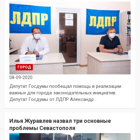
ГОРОД
08-09-2020
Депутат Госдумы пообещал помощь в реализации
важных для города законодательных инициатив.
Депутат Госдумы от ЛДПР Александр…
Илья Журавлев назвал три основные
проблемы Севастополя