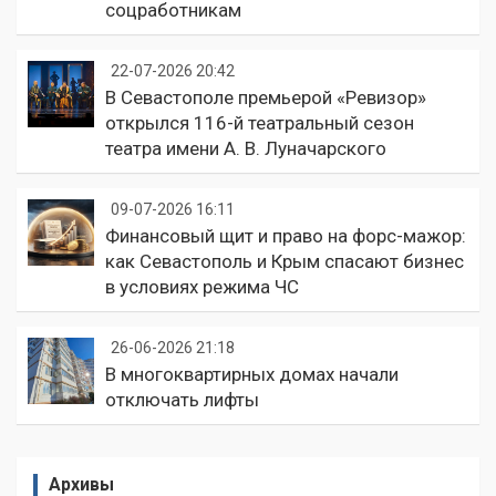
соцработникам
22-07-2026 20:42
В Севастополе премьерой «Ревизор»
открылся 116-й театральный сезон
театра имени А. В. Луначарского
09-07-2026 16:11
Финансовый щит и право на форс-мажор:
как Севастополь и Крым спасают бизнес
в условиях режима ЧС
26-06-2026 21:18
В многоквартирных домах начали
отключать лифты
Архивы