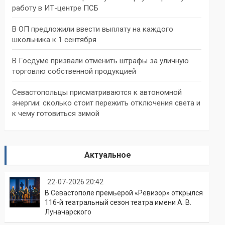
работу в ИТ-центре ПСБ
В ОП предложили ввести выплату на каждого
школьника к 1 сентября
В Госдуме призвали отменить штрафы за уличную
торговлю собственной продукцией
Севастопольцы присматриваются к автономной
энергии: сколько стоит пережить отключения света и
к чему готовиться зимой
Актуальное
22-07-2026 20:42
В Севастополе премьерой «Ревизор» открылся
116-й театральный сезон театра имени А. В.
Луначарского