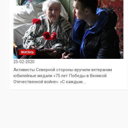
ЖИЗНЬ
25-02-2020
Активисты Северной стороны вручили ветеранам
юбилейные медали «75 лет Победы в Великой
Отечественной войне». «С каждым…