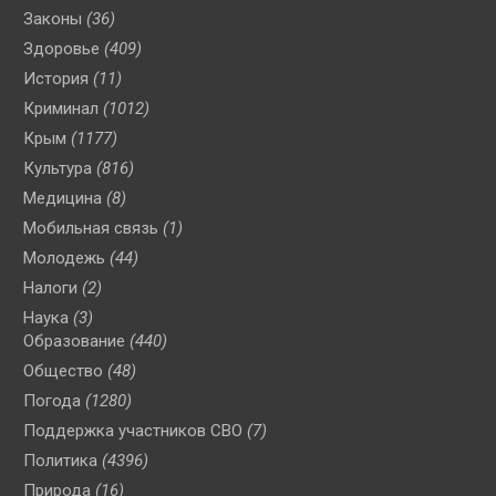
Законы
(36)
Здоровье
(409)
История
(11)
Криминал
(1012)
Крым
(1177)
Культура
(816)
Медицина
(8)
Мобильная связь
(1)
Молодежь
(44)
Налоги
(2)
Наука
(3)
Образование
(440)
Общество
(48)
Погода
(1280)
Поддержка участников СВО
(7)
Политика
(4396)
Природа
(16)