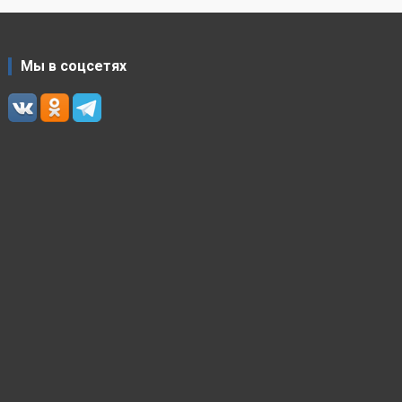
Мы в соцсетях