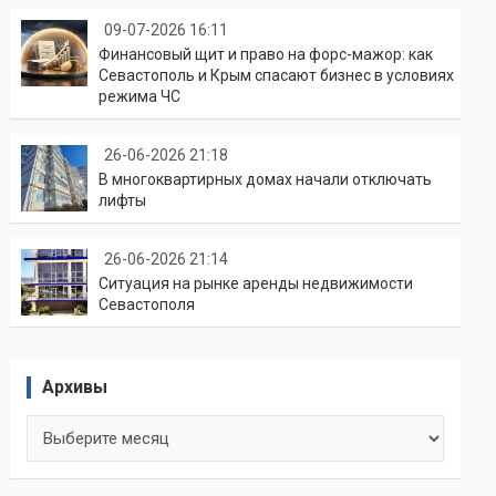
09-07-2026 16:11
Финансовый щит и право на форс-мажор: как
Севастополь и Крым спасают бизнес в условиях
режима ЧС
26-06-2026 21:18
В многоквартирных домах начали отключать
лифты
26-06-2026 21:14
Ситуация на рынке аренды недвижимости
Севастополя
Архивы
Архивы