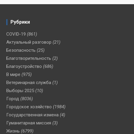
Рубрики
COVID-19
(861)
Актуальный разговор
(21)
Безопасность
(25)
Благотворительность
(2)
Благоустройство
(686)
В мире
(975)
Ветеринарная служба
(1)
Выборы 2025
(10)
Город
(8036)
Городское хозяйство
(1984)
Государственная измена
(4)
Гуманитарная миссия
(3)
Жизнь
(6799)