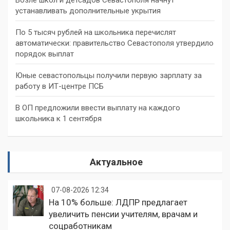
устанавливать дополнительные укрытия
По 5 тысяч рублей на школьника перечислят
автоматически: правительство Севастополя утвердило
порядок выплат
Юные севастопольцы получили первую зарплату за
работу в ИТ-центре ПСБ
В ОП предложили ввести выплату на каждого
школьника к 1 сентября
Актуальное
07-08-2026 12:34
На 10% больше: ЛДПР предлагает
увеличить пенсии учителям, врачам и
соцработникам