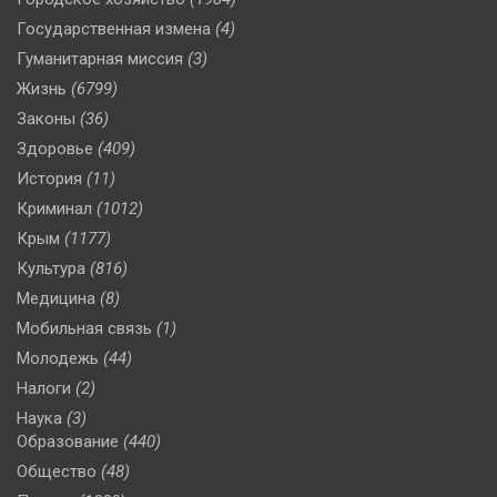
Государственная измена
(4)
Гуманитарная миссия
(3)
Жизнь
(6799)
Законы
(36)
Здоровье
(409)
История
(11)
Криминал
(1012)
Крым
(1177)
Культура
(816)
Медицина
(8)
Мобильная связь
(1)
Молодежь
(44)
Налоги
(2)
Наука
(3)
Образование
(440)
Общество
(48)