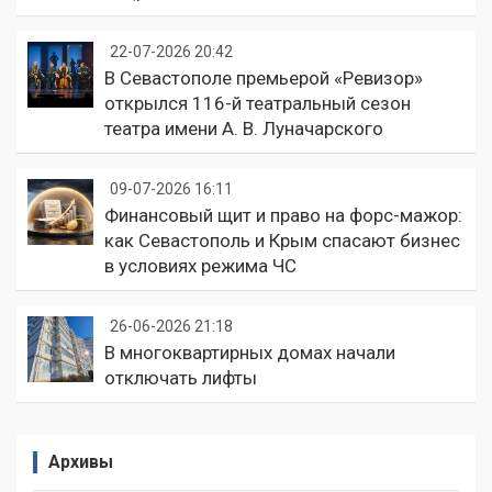
22-07-2026 20:42
В Севастополе премьерой «Ревизор»
открылся 116-й театральный сезон
театра имени А. В. Луначарского
09-07-2026 16:11
Финансовый щит и право на форс-мажор:
как Севастополь и Крым спасают бизнес
в условиях режима ЧС
26-06-2026 21:18
В многоквартирных домах начали
отключать лифты
Архивы