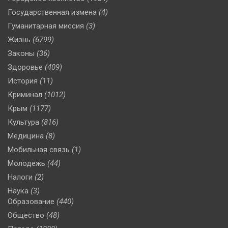
Государственная измена
(4)
Гуманитарная миссия
(3)
Жизнь
(6799)
Законы
(36)
Здоровье
(409)
История
(11)
Криминал
(1012)
Крым
(1177)
Культура
(816)
Медицина
(8)
Мобильная связь
(1)
Молодежь
(44)
Налоги
(2)
Наука
(3)
Образование
(440)
Общество
(48)