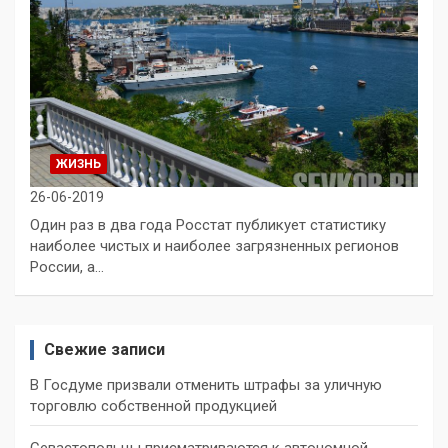
ЖИЗНЬ
26-06-2019
Один раз в два года Росстат публикует статистику
наиболее чистых и наиболее загрязненных регионов
России, а…
Свежие записи
В Госдуме призвали отменить штрафы за уличную
торговлю собственной продукцией
Севастопольцы присматриваются к автономной