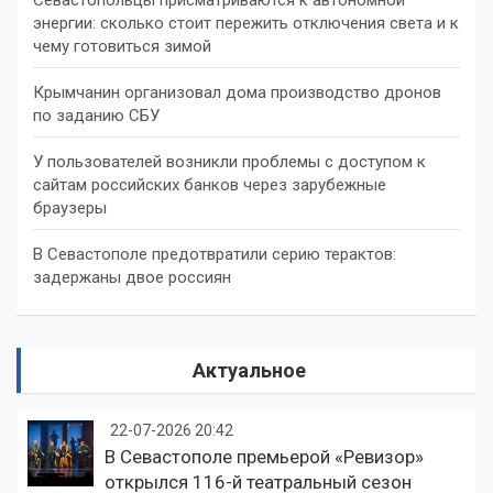
энергии: сколько стоит пережить отключения света и к
чему готовиться зимой
Крымчанин организовал дома производство дронов
по заданию СБУ
У пользователей возникли проблемы с доступом к
сайтам российских банков через зарубежные
браузеры
В Севастополе предотвратили серию терактов:
задержаны двое россиян
Актуальное
22-07-2026 20:42
В Севастополе премьерой «Ревизор»
открылся 116-й театральный сезон