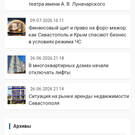
театра имени А. В. Луначарского
09-07-2026 16:11
Финансовый щит и право на форс-мажор:
как Севастополь и Крым спасают бизнес
в условиях режима ЧС
26-06-2026 21:18
В многоквартирных домах начали
отключать лифты
26-06-2026 21:14
Ситуация на рынке аренды недвижимости
Севастополя
Архивы