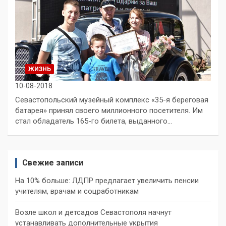
ЖИЗНЬ
10-08-2018
Севастопольский музейный комплекс «35-я береговая
батарея» принял своего миллионного посетителя. Им
стал обладатель 165-го билета, выданного…
Свежие записи
На 10% больше: ЛДПР предлагает увеличить пенсии
учителям, врачам и соцработникам
Возле школ и детсадов Севастополя начнут
устанавливать дополнительные укрытия