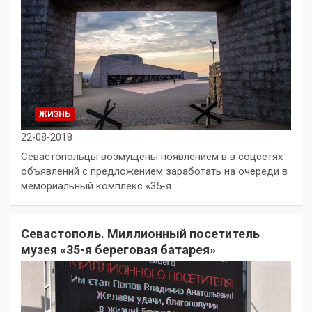
ЖИЗНЬ
22-08-2018
Севастопольцы возмущены появлением в в соцсетях
объявлений с предложением заработать на очереди в
мемориальный комплекс «35-я…
Севастополь. Миллионный посетитель
музея «35-я береговая батарея»