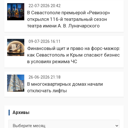
22-07-2026 20:42
В Севастополе премьерой «Ревизор»
открылся 116-й театральный сезон
театра имени А. В. Луначарского
09-07-2026 16:11
Финансовый щит и право на форс-мажор:
как Севастополь и Крым спасают бизнес
в условиях режима ЧС
26-06-2026 21:18
В многоквартирных домах начали
отключать лифты
Архивы
Архивы