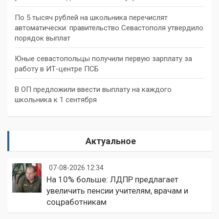
По 5 тысяч рублей на школьника перечислят
автоматически: правительство Севастополя утвердило
порядок выплат
Юные севастопольцы получили первую зарплату за
работу в ИТ-центре ПСБ
В ОП предложили ввести выплату на каждого
школьника к 1 сентября
Актуальное
07-08-2026 12:34
На 10% больше: ЛДПР предлагает
увеличить пенсии учителям, врачам и
соцработникам