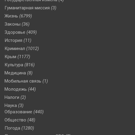
Гуманитарная миссия
(3)
Жизнь
(6799)
Законы
(36)
Здоровье
(409)
История
(11)
Криминал
(1012)
Крым
(1177)
Культура
(816)
Медицина
(8)
Мобильная связь
(1)
Молодежь
(44)
Налоги
(2)
Наука
(3)
Образование
(440)
Общество
(48)
Погода
(1280)