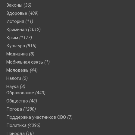
Законы
(36)
Здоровье
(409)
История
(11)
Криминал
(1012)
Крым
(1177)
Культура
(816)
Медицина
(8)
Мобильная связь
(1)
Молодежь
(44)
Налоги
(2)
Наука
(3)
Образование
(440)
Общество
(48)
Погода
(1280)
Поддержка участников СВО
(7)
Политика
(4396)
Природа
(16)