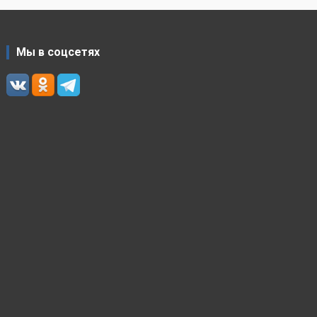
Мы в соцсетях