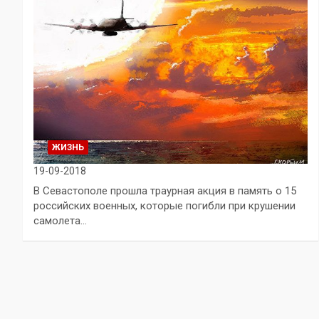
ЖИЗНЬ
19-09-2018
В Севастополе прошла траурная акция в память о 15
российских военных, которые погибли при крушении
самолета…