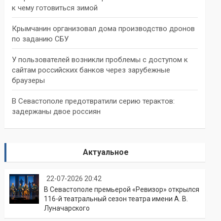
к чему готовиться зимой
Крымчанин организовал дома производство дронов
по заданию СБУ
У пользователей возникли проблемы с доступом к
сайтам российских банков через зарубежные
браузеры
В Севастополе предотвратили серию терактов:
задержаны двое россиян
Актуальное
22-07-2026 20:42
В Севастополе премьерой «Ревизор» открылся
116-й театральный сезон театра имени А. В.
Луначарского