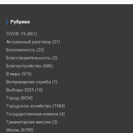
Рубрики
COVID-19
(861)
Актуальный разговор
(21)
Безопасность
(25)
Благотворительность
(2)
Благоустройство
(686)
В мире
(975)
Ветеринарная служба
(1)
Выборы 2025
(10)
Город
(8034)
Городское хозяйство
(1984)
Государственная измена
(4)
Гуманитарная миссия
(3)
Жизнь
(6799)