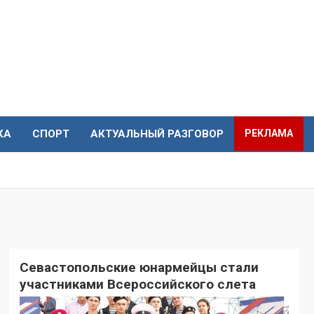
КА
СПОРТ
АКТУАЛЬНЫЙ РАЗГОВОР
РЕКЛАМА
Севастопольские юнармейцы стали
участниками Всероссийского слета