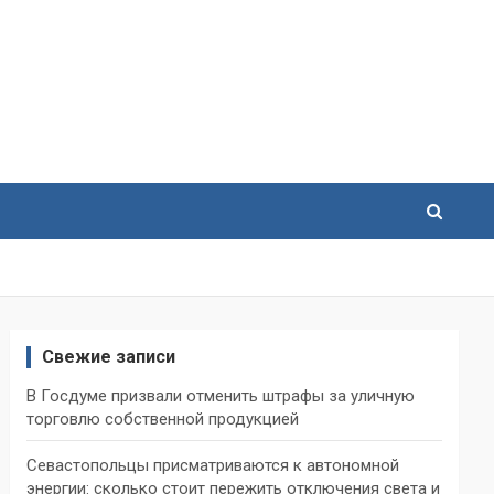
Свежие записи
В Госдуме призвали отменить штрафы за уличную
торговлю собственной продукцией
Севастопольцы присматриваются к автономной
энергии: сколько стоит пережить отключения света и