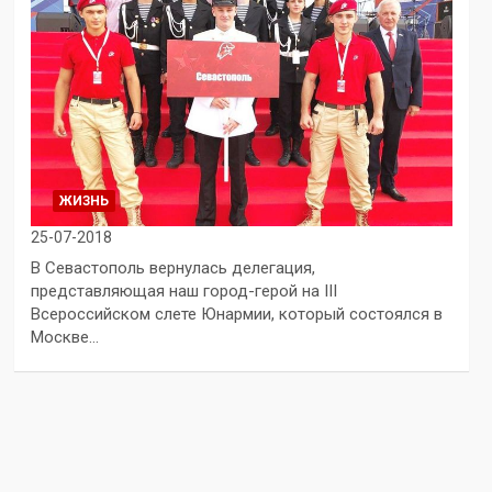
ЖИЗНЬ
25-07-2018
В Севастополь вернулась делегация,
представляющая наш город-герой на III
Всероссийском слете Юнармии, который состоялся в
Москве…