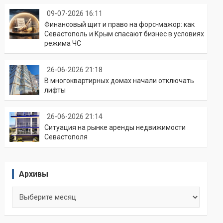
09-07-2026 16:11
Финансовый щит и право на форс-мажор: как
Севастополь и Крым спасают бизнес в условиях
режима ЧС
26-06-2026 21:18
В многоквартирных домах начали отключать
лифты
26-06-2026 21:14
Ситуация на рынке аренды недвижимости
Севастополя
Архивы
Архивы