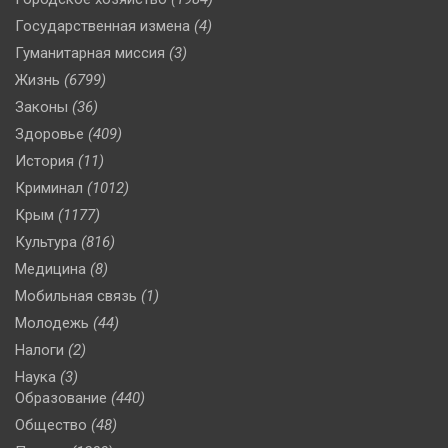
Государственная измена
(4)
Гуманитарная миссия
(3)
Жизнь
(6799)
Законы
(36)
Здоровье
(409)
История
(11)
Криминал
(1012)
Крым
(1177)
Культура
(816)
Медицина
(8)
Мобильная связь
(1)
Молодежь
(44)
Налоги
(2)
Наука
(3)
Образование
(440)
Общество
(48)