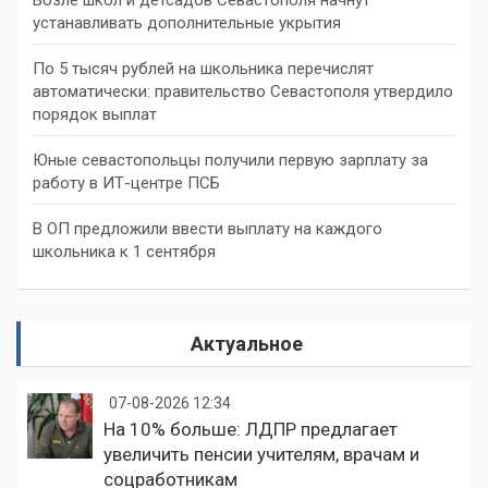
устанавливать дополнительные укрытия
По 5 тысяч рублей на школьника перечислят
автоматически: правительство Севастополя утвердило
порядок выплат
Юные севастопольцы получили первую зарплату за
работу в ИТ-центре ПСБ
В ОП предложили ввести выплату на каждого
школьника к 1 сентября
Актуальное
07-08-2026 12:34
На 10% больше: ЛДПР предлагает
увеличить пенсии учителям, врачам и
соцработникам