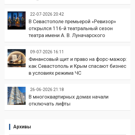
22-07-2026 20:42
В Севастополе премьерой «Ревизор»
открылся 116-й театральный сезон
театра имени А. В. Луначарского
09-07-2026 16:11
Финансовый щит и право на форс-мажор:
как Севастополь и Крым спасают бизнес
в условиях режима ЧС
26-06-2026 21:18
В многоквартирных домах начали
отключать лифты
Архивы