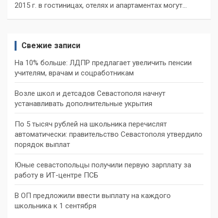
2015 г. в гостиницах, отелях и апартаментах могут…
Свежие записи
На 10% больше: ЛДПР предлагает увеличить пенсии
учителям, врачам и соцработникам
Возле школ и детсадов Севастополя начнут
устанавливать дополнительные укрытия
По 5 тысяч рублей на школьника перечислят
автоматически: правительство Севастополя утвердило
порядок выплат
Юные севастопольцы получили первую зарплату за
работу в ИТ-центре ПСБ
В ОП предложили ввести выплату на каждого
школьника к 1 сентября