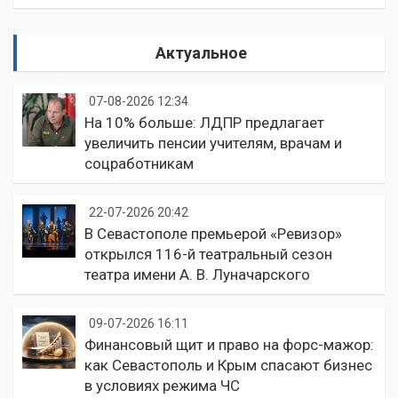
Актуальное
07-08-2026 12:34
На 10% больше: ЛДПР предлагает
увеличить пенсии учителям, врачам и
соцработникам
22-07-2026 20:42
В Севастополе премьерой «Ревизор»
открылся 116-й театральный сезон
театра имени А. В. Луначарского
09-07-2026 16:11
Финансовый щит и право на форс-мажор:
как Севастополь и Крым спасают бизнес
в условиях режима ЧС