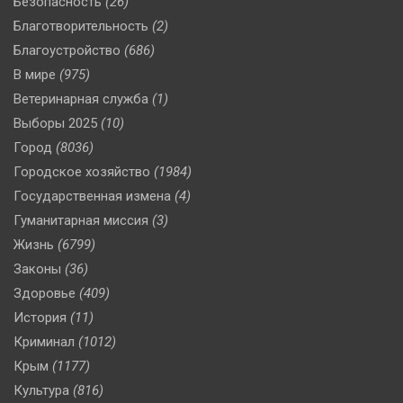
Безопасность
(26)
Благотворительность
(2)
Благоустройство
(686)
В мире
(975)
Ветеринарная служба
(1)
Выборы 2025
(10)
Город
(8036)
Городское хозяйство
(1984)
Государственная измена
(4)
Гуманитарная миссия
(3)
Жизнь
(6799)
Законы
(36)
Здоровье
(409)
История
(11)
Криминал
(1012)
Крым
(1177)
Культура
(816)