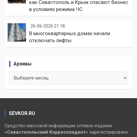
как Севастополь и Крым спасают бизнес
в условиях режима ЧС
26-06-2026 21:18
В многоквартирных домах начали
отключать лифты
Архивы
Архивы
SEVKOR.RU
Средство массовой информации сетевое издание
«Севастопольский
Корреспондент»
зарегистрировано