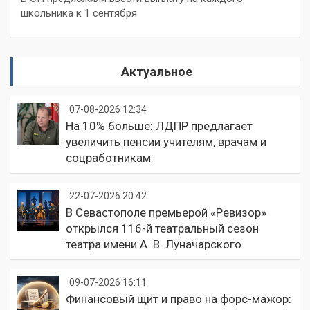
школьника к 1 сентября
Актуальное
07-08-2026 12:34
На 10% больше: ЛДПР предлагает
увеличить пенсии учителям, врачам и
соцработникам
22-07-2026 20:42
В Севастополе премьерой «Ревизор»
открылся 116-й театральный сезон
театра имени А. В. Луначарского
09-07-2026 16:11
Финансовый щит и право на форс-мажор: