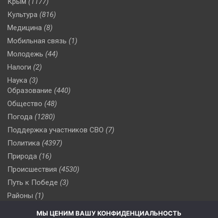
Крым
(1177)
Культура
(816)
Медицина
(8)
Мобильная связь
(1)
Молодежь
(44)
Налоги
(2)
Наука
(3)
Образование
(440)
Общество
(48)
Погода
(1280)
Поддержка участников СВО
(7)
Политика
(4397)
Природа
(16)
Происшествия
(4530)
Путь к Победе
(3)
Районы
(1)
Россия
(510)
МЫ ЦЕНИМ ВАШУ КОНФИДЕНЦИАЛЬНОСТЬ