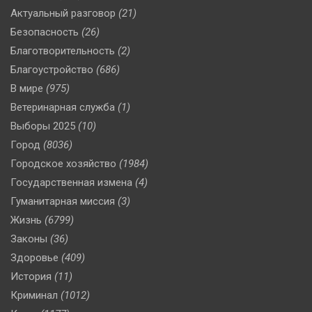
Актуальный разговор
(21)
Безопасность
(26)
Благотворительность
(2)
Благоустройство
(686)
В мире
(975)
Ветеринарная служба
(1)
Выборы 2025
(10)
Город
(8036)
Городское хозяйство
(1984)
Государственная измена
(4)
Гуманитарная миссия
(3)
Жизнь
(6799)
Законы
(36)
Здоровье
(409)
История
(11)
Криминал
(1012)