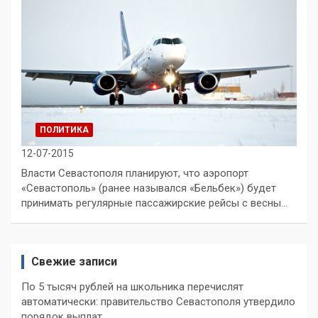
ПОЛИТИКА
12-07-2015
Власти Севастополя планируют, что аэропорт
«Севастополь» (ранее назывался «Бельбек») будет
принимать регулярные пассажирские рейсы с весны…
Свежие записи
По 5 тысяч рублей на школьника перечислят
автоматически: правительство Севастополя утвердило
порядок выплат