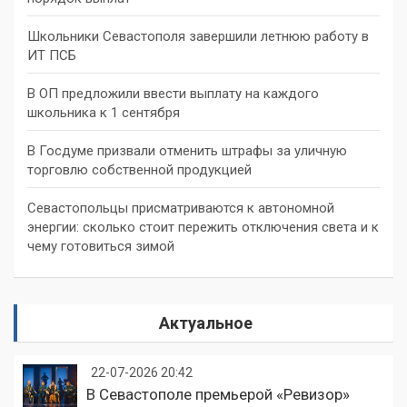
Школьники Севастополя завершили летнюю работу в
ИТ ПСБ
В ОП предложили ввести выплату на каждого
школьника к 1 сентября
В Госдуме призвали отменить штрафы за уличную
торговлю собственной продукцией
Севастопольцы присматриваются к автономной
энергии: сколько стоит пережить отключения света и к
чему готовиться зимой
Актуальное
22-07-2026 20:42
В Севастополе премьерой «Ревизор»