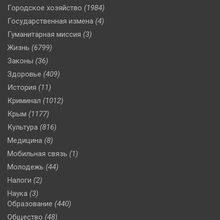
Городское хозяйство
(1984)
Государственная измена
(4)
Гуманитарная миссия
(3)
Жизнь
(6799)
Законы
(36)
Здоровье
(409)
История
(11)
Криминал
(1012)
Крым
(1177)
Культура
(816)
Медицина
(8)
Мобильная связь
(1)
Молодежь
(44)
Налоги
(2)
Наука
(3)
Образование
(440)
Общество
(48)