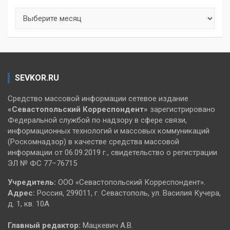
Архивы
SEVKOR.RU
Средство массовой информации сетевое издание
«Севастопольский
Корреспондент»
зарегистрировано
Федеральной службой по надзору в сфере связи,
информационных технологий и массовых коммуникаций
(Роскомнадзор) в качестве средства массовой
информации от 06.09.2019 г., свидетельство о регистрации
ЭЛ № ФС 77–76715
Учредитель:
ООО «Севастопольский Корреспондент».
Адрес:
Россия, 299011, г. Севастополь, ул. Василия Кучера,
д. 1, кв. 10А
Главный редактор:
Мацкевич А.В.