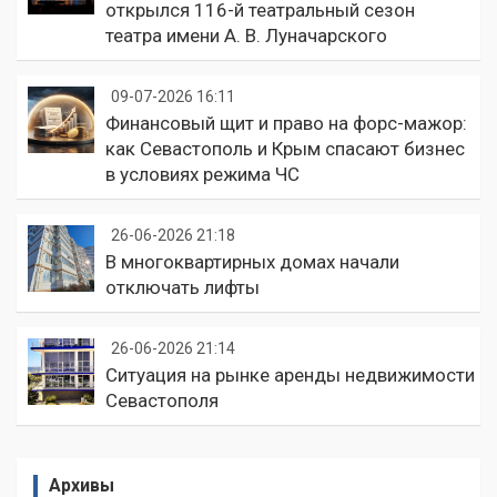
открылся 116-й театральный сезон
театра имени А. В. Луначарского
09-07-2026 16:11
Финансовый щит и право на форс-мажор:
как Севастополь и Крым спасают бизнес
в условиях режима ЧС
26-06-2026 21:18
В многоквартирных домах начали
отключать лифты
26-06-2026 21:14
Ситуация на рынке аренды недвижимости
Севастополя
Архивы