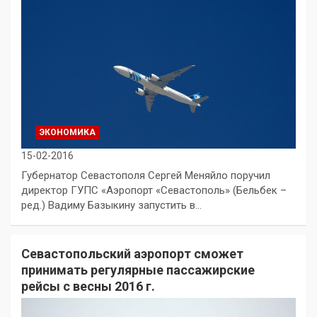
ЭКОНОМИКА
15-02-2016
Губернатор Севастополя Сергей Меняйло поручил
директор ГУПС «Аэропорт «Севастополь» (Бельбек –
ред.) Вадиму Базыкину запустить в…
Севастопольский аэропорт сможет
принимать регулярные пассажирские
рейсы с весны 2016 г.