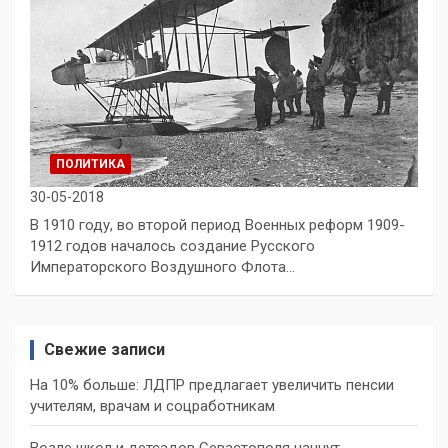
ПОЛИТИКА
30-05-2018
В 1910 году, во второй период Военных реформ 1909-
1912 годов началось создание Русского
Императорского Воздушного Флота…
Свежие записи
На 10% больше: ЛДПР предлагает увеличить пенсии
учителям, врачам и соцработникам
Возле школ и детсадов Севастополя начнут