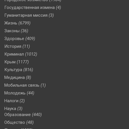
Государственная измена
(4)
Гуманитарная миссия
(3)
Жизнь
(6799)
Законы
(36)
Здоровье
(409)
История
(11)
Криминал
(1012)
Крым
(1177)
Культура
(816)
Медицина
(8)
Мобильная связь
(1)
Молодежь
(44)
Налоги
(2)
Наука
(3)
Образование
(440)
Общество
(48)