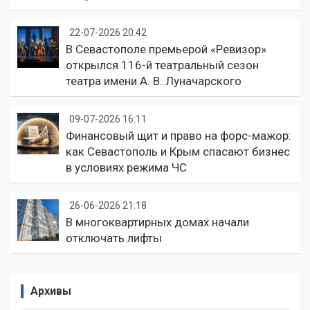
22-07-2026 20:42
В Севастополе премьерой «Ревизор»
открылся 116-й театральный сезон
театра имени А. В. Луначарского
09-07-2026 16:11
Финансовый щит и право на форс-мажор:
как Севастополь и Крым спасают бизнес
в условиях режима ЧС
26-06-2026 21:18
В многоквартирных домах начали
отключать лифты
Архивы