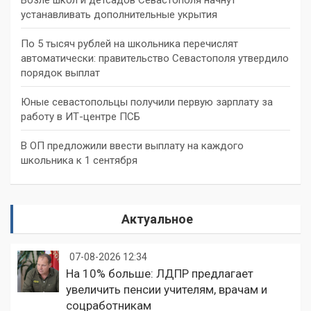
устанавливать дополнительные укрытия
По 5 тысяч рублей на школьника перечислят
автоматически: правительство Севастополя утвердило
порядок выплат
Юные севастопольцы получили первую зарплату за
работу в ИТ-центре ПСБ
В ОП предложили ввести выплату на каждого
школьника к 1 сентября
Актуальное
07-08-2026 12:34
На 10% больше: ЛДПР предлагает
увеличить пенсии учителям, врачам и
соцработникам