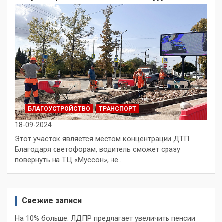
БЛАГОУСТРОЙСТВО
ТРАНСПОРТ
18-09-2024
Этот участок является местом концентрации ДТП.
Благодаря светофорам, водитель сможет сразу
повернуть на ТЦ «Муссон», не…
Свежие записи
На 10% больше: ЛДПР предлагает увеличить пенсии