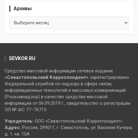
Архивы
Архивы
SEVKOR.RU
Средство массовой информации сетевое издание
«Севастопольский
Корреспондент»
зарегистрировано
Федеральной службой по надзору в сфере связи,
информационных технологий и массовых коммуникаций
(Роскомнадзор) в качестве средства массовой
информации от 06.09.2019 г., свидетельство о регистрации
ЭЛ № ФС 77–76715
Учредитель:
ООО «Севастопольский Корреспондент».
Адрес:
Россия, 299011, г. Севастополь, ул. Василия Кучера,
д. 1, кв. 10А