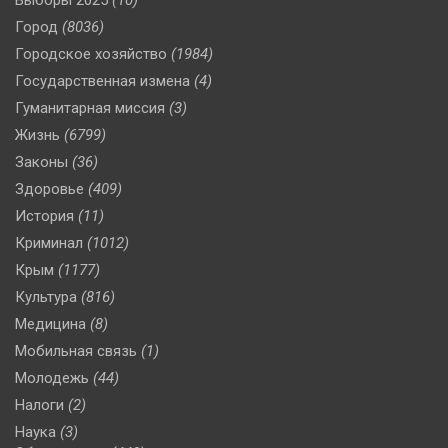
Город
(8036)
Городское хозяйство
(1984)
Государственная измена
(4)
Гуманитарная миссия
(3)
Жизнь
(6799)
Законы
(36)
Здоровье
(409)
История
(11)
Криминал
(1012)
Крым
(1177)
Культура
(816)
Медицина
(8)
Мобильная связь
(1)
Молодежь
(44)
Налоги
(2)
Наука
(3)