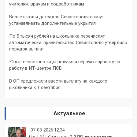
учителям, врачам и соцработникам
Возле школ и детсадов Севастополя начнут
устанавливать дополнительные укрытия
По 5 тысяч рублей на школьника перечислят
автоматически: правительство Севастополя утвердило
порядок выплат
Юные севастопольцы получили первую зарплату за
работу в ИТ-центре ПСБ
В ОП предложили ввести выплату на каждого
школьника к 1 сентября
Актуальное
07-08-2026 12:34