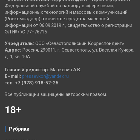
Федеральной службой по надзору в сфере связи,
информационных технологий и массовых коммуникаций
(Роскомнадзор) в качестве средства массовой
информации от 06.09.2019 г., свидетельство о регистрации
ЭЛ № ФС 77–76715
Учредитель:
ООО «Севастопольский Корреспондент».
Адрес:
Россия, 299011, г. Севастополь, ул. Василия Кучера,
д. 1, кв. 10А
Главный редактор:
Мацкевич А.В.
E–mail:
pressevkor@yandex.ru
тел. +7 (978) 918-52-25
Все публикации защищены авторским правом.
18+
Рубрики