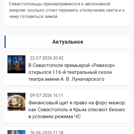
Севастопольцы присматриваются к автономной
энергии: сколько стоит пережить отключения света и к
чему готовиться зимой
Актуальное
22-07-2026 20:42
В Севастополе премьерой «Ревизор»
открылся 116-й театральный сезон
театра имени А. В. Луначарского
09-07-2026 16:11
Финансовый щит и право на форс-мажор:
как Севастополь и Крым спасают бизнес
в условиях режима ЧС
26-06-2026 21:18