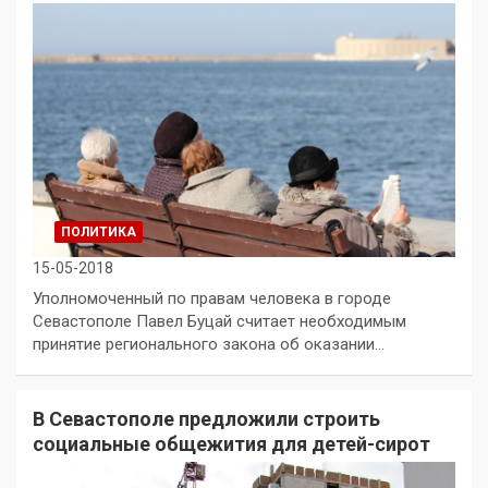
ПОЛИТИКА
15-05-2018
Уполномоченный по правам человека в городе
Севастополе Павел Буцай считает необходимым
принятие регионального закона об оказании…
В Севастополе предложили строить
социальные общежития для детей-сирот