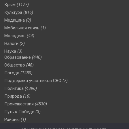
Крым
(1177)
Культура
(816)
Медицина
(8)
Мобильная связь
(1)
Молодежь
(44)
Налоги
(2)
Наука
(3)
Образование
(440)
Общество
(48)
Погода
(1280)
Поддержка участников СВО
(7)
Политика
(4396)
Природа
(16)
Происшествия
(4530)
Путь к Победе
(3)
Районы
(1)
Россия
(510)