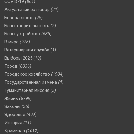
COVID-19
(861)
Актуальный разговор
(21)
Безопасность
(25)
Благотворительность
(2)
Благоустройство
(686)
В мире
(975)
Ветеринарная служба
(1)
Выборы 2025
(10)
Город
(8036)
Городское хозяйство
(1984)
Государственная измена
(4)
Гуманитарная миссия
(3)
Жизнь
(6799)
Законы
(36)
Здоровье
(409)
История
(11)
Криминал
(1012)