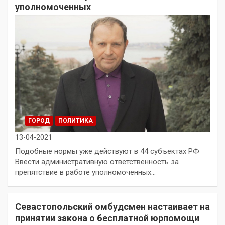
уполномоченных
ГОРОД
ПОЛИТИКА
13-04-2021
Подобные нормы уже действуют в 44 субъектах РФ
Ввести административную ответственность за
препятствие в работе уполномоченных…
Севастопольский омбудсмен настаивает на
принятии закона о бесплатной юрпомощи