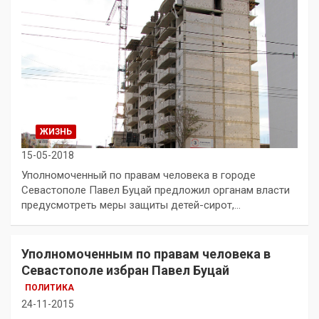
ЖИЗНЬ
15-05-2018
Уполномоченный по правам человека в городе
Севастополе Павел Буцай предложил органам власти
предусмотреть меры защиты детей-сирот,…
Уполномоченным по правам человека в
Севастополе избран Павел Буцай
ПОЛИТИКА
24-11-2015