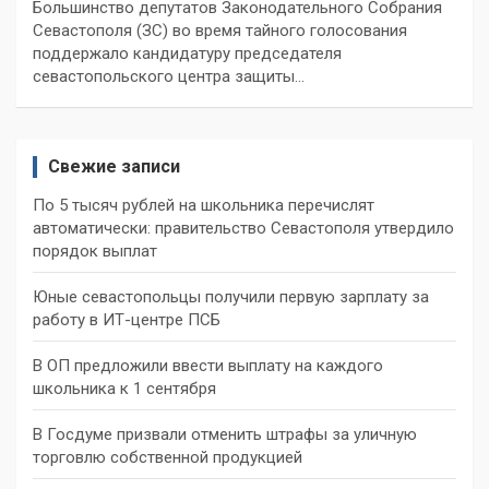
Большинство депутатов Законодательного Собрания
Севастополя (ЗС) во время тайного голосования
поддержало кандидатуру председателя
севастопольского центра защиты…
Свежие записи
По 5 тысяч рублей на школьника перечислят
автоматически: правительство Севастополя утвердило
порядок выплат
Юные севастопольцы получили первую зарплату за
работу в ИТ-центре ПСБ
В ОП предложили ввести выплату на каждого
школьника к 1 сентября
В Госдуме призвали отменить штрафы за уличную
торговлю собственной продукцией