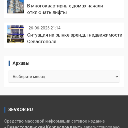
В многоквартирных домах начали
отключать лифты
26-06-2026 21:14
Ситуация на рынке аренды недвижимости
Севастополя
Архивы
Архивы
SEVKOR.RU
Средство массовой информации сетевое издание
«Севастопольский
Корреспондент»
зарегистрировано