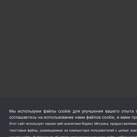
Мы используем файлы cookie для улучшения вашего опыта п
соглашаетесь на использование нами файлов cookie, и вами 
Этот сайт использует сервис веб-аналитики Яндекс Метрика, предоставляемы
текстовые файлы, размещаемые на компьютере пользователей с целью анали