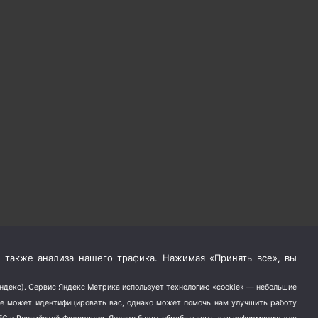
 также анализа нашего трафика. Нажимая «Принять все», вы
Яндекс). Сервис Яндекс Метрика использует технологию «cookie» — небольшие
не может идентифицировать вас, однако может помочь нам улучшить работу