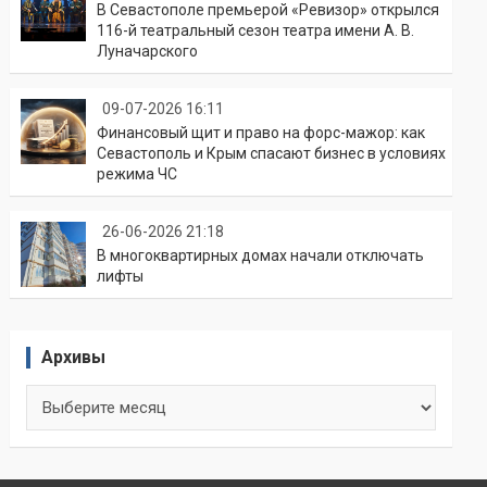
В Севастополе премьерой «Ревизор» открылся
116-й театральный сезон театра имени А. В.
Луначарского
09-07-2026 16:11
Финансовый щит и право на форс-мажор: как
Севастополь и Крым спасают бизнес в условиях
режима ЧС
26-06-2026 21:18
В многоквартирных домах начали отключать
лифты
Архивы
Архивы