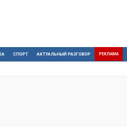
КА
СПОРТ
АКТУАЛЬНЫЙ РАЗГОВОР
РЕКЛАМА