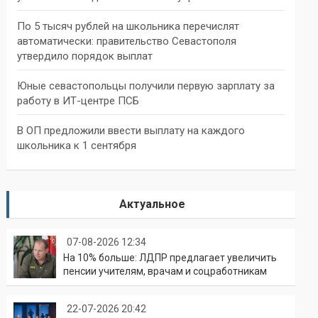
По 5 тысяч рублей на школьника перечислят
автоматически: правительство Севастополя
утвердило порядок выплат
Юные севастопольцы получили первую зарплату за
работу в ИТ-центре ПСБ
В ОП предложили ввести выплату на каждого
школьника к 1 сентября
Актуальное
07-08-2026 12:34
На 10% больше: ЛДПР предлагает увеличить
пенсии учителям, врачам и соцработникам
22-07-2026 20:42