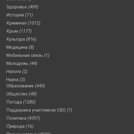
Здоровье
(409)
История
(11)
Криминал
(1012)
Крым
(1177)
Культура
(816)
Медицина
(8)
Мобильная связь
(1)
Молодежь
(44)
Налоги
(2)
Наука
(3)
Образование
(440)
Общество
(48)
Погода
(1280)
Поддержка участников СВО
(7)
Политика
(4397)
Природа
(16)