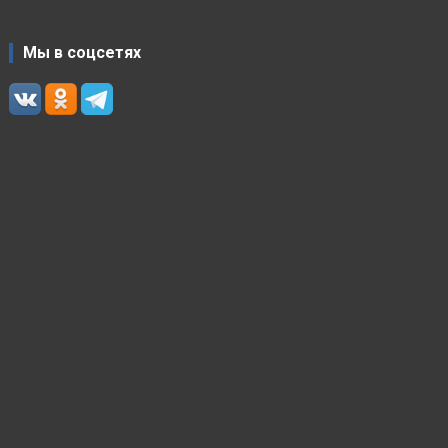
Мы в соцсетях