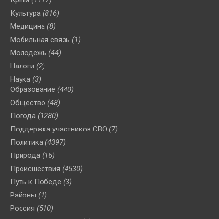
Крым
(1177)
Культура
(816)
Медицина
(8)
Мобильная связь
(1)
Молодежь
(44)
Налоги
(2)
Наука
(3)
Образование
(440)
Общество
(48)
Погода
(1280)
Поддержка участников СВО
(7)
Политика
(4397)
Природа
(16)
Происшествия
(4530)
Путь к Победе
(3)
Районы
(1)
Россия
(510)