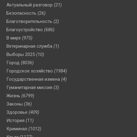
Актуальный разговор
(21)
Безопасность
(26)
Благотворительность
(2)
Благоустройство
(686)
В мире
(975)
Ветеринарная служба
(1)
Выборы 2025
(10)
Город
(8036)
Городское хозяйство
(1984)
Государственная измена
(4)
Гуманитарная миссия
(3)
Жизнь
(6799)
Законы
(36)
Здоровье
(409)
История
(11)
Криминал
(1012)