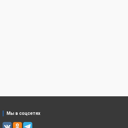
Мы в соцсетях