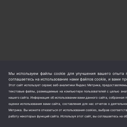
Мы используем файлы cookie для улучшения вашего опыта п
соглашаетесь на использование нами файлов cookie, и вами 
Этот сайт использует сервис веб-аналитики Яндекс Метрика, предоставляемы
текстовые файлы, размещаемые на компьютере пользователей с целью анали
нашего сайта. Информация об использовании вами данного сайта, собранная 
оценки использования вами сайта, составления для нас отчетов о деятельн
Метрика.
Вы можете отказаться от использования cookies, выбрав соответс
работу некоторых функций сайта. Используя этот сайт, вы соглашаетесь на о