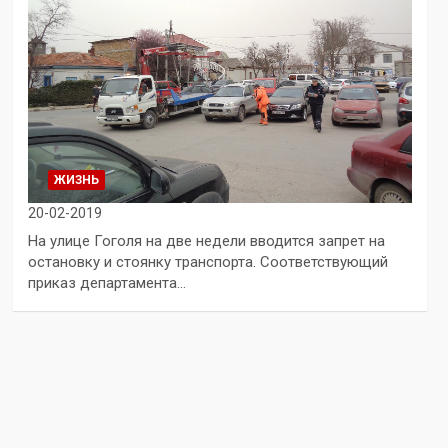
ЖИЗНЬ
20-02-2019
На улице Гоголя на две недели вводится запрет на
остановку и стоянку транспорта. Соответствующий
приказ департамента…