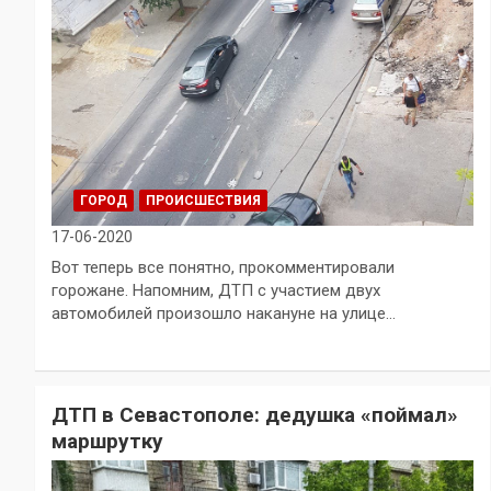
ГОРОД
ПРОИСШЕСТВИЯ
17-06-2020
Вот теперь все понятно, прокомментировали
горожане. Напомним, ДТП с участием двух
автомобилей произошло накануне на улице…
ДТП в Севастополе: дедушка «поймал»
маршрутку