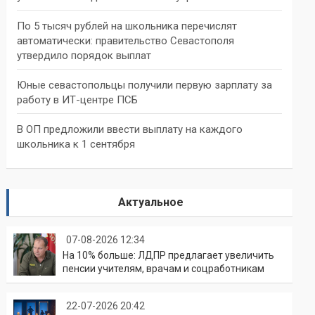
По 5 тысяч рублей на школьника перечислят
автоматически: правительство Севастополя
утвердило порядок выплат
Юные севастопольцы получили первую зарплату за
работу в ИТ-центре ПСБ
В ОП предложили ввести выплату на каждого
школьника к 1 сентября
Актуальное
07-08-2026 12:34
На 10% больше: ЛДПР предлагает увеличить
пенсии учителям, врачам и соцработникам
22-07-2026 20:42