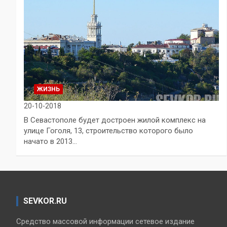
ЖИЗНЬ
20-10-2018
В Севастополе будет достроен жилой комплекс на
улице Гоголя, 13, строительство которого было
начато в 2013…
SEVKOR.RU
Средство массовой информации сетевое издание