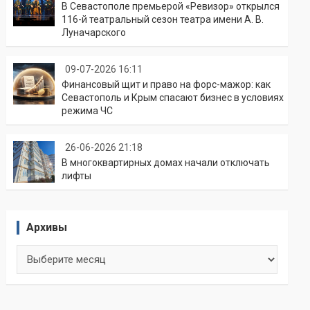
В Севастополе премьерой «Ревизор» открылся
116-й театральный сезон театра имени А. В.
Луначарского
09-07-2026 16:11
Финансовый щит и право на форс-мажор: как
Севастополь и Крым спасают бизнес в условиях
режима ЧС
26-06-2026 21:18
В многоквартирных домах начали отключать
лифты
Архивы
Архивы