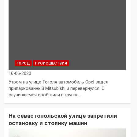
ГОРОД
ПРОИСШЕСТВИЯ
16-06-2020
Утром на улице Гоголя автомобиль Opel задел
припаркованный Mitsubishi и перевернулся. О
случившемся сообщили в группе…
На севастопольской улице запретили
остановку и стоянку машин