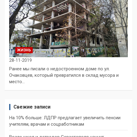
ЖИЗНЬ
28-11-2019
Ранее мы писали о недостроенном доме по ул.
Очаковцев, который превратился в склад мусора и
место…
Свежие записи
На 10% больше: ЛДПР предлагает увеличить пенсии
учителям, врачам и соцработникам
Возле школ и детсадов Севастополя начнут