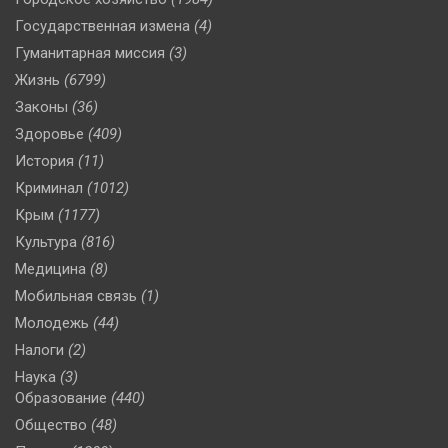
Государственная измена
(4)
Гуманитарная миссия
(3)
Жизнь
(6799)
Законы
(36)
Здоровье
(409)
История
(11)
Криминал
(1012)
Крым
(1177)
Культура
(816)
Медицина
(8)
Мобильная связь
(1)
Молодежь
(44)
Налоги
(2)
Наука
(3)
Образование
(440)
Общество
(48)