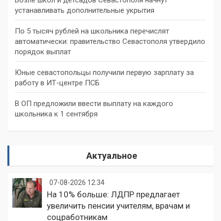
устанавливать дополнительные укрытия
По 5 тысяч рублей на школьника перечислят
автоматически: правительство Севастополя утвердило
порядок выплат
Юные севастопольцы получили первую зарплату за
работу в ИТ-центре ПСБ
В ОП предложили ввести выплату на каждого
школьника к 1 сентября
Актуальное
07-08-2026 12:34
На 10% больше: ЛДПР предлагает
увеличить пенсии учителям, врачам и
соцработникам