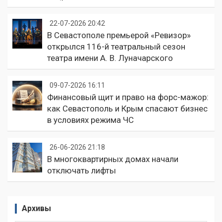
22-07-2026 20:42
В Севастополе премьерой «Ревизор»
открылся 116-й театральный сезон
театра имени А. В. Луначарского
09-07-2026 16:11
Финансовый щит и право на форс-мажор:
как Севастополь и Крым спасают бизнес
в условиях режима ЧС
26-06-2026 21:18
В многоквартирных домах начали
отключать лифты
Архивы