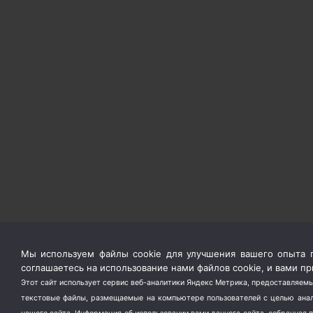
Мы используем файлы cookie для улучшения вашего опыта п
соглашаетесь на использование нами файлов cookie, и вами 
Этот сайт использует сервис веб-аналитики Яндекс Метрика, предоставляемы
текстовые файлы, размещаемые на компьютере пользователей с целью анали