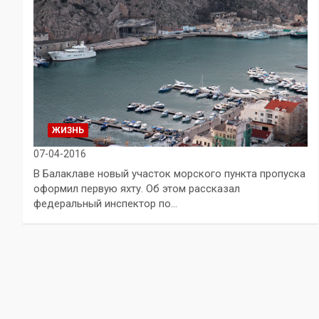
ЖИЗНЬ
07-04-2016
В Балаклаве новый участок морского пункта пропуска
оформил первую яхту. Об этом рассказал
федеральный инспектор по…