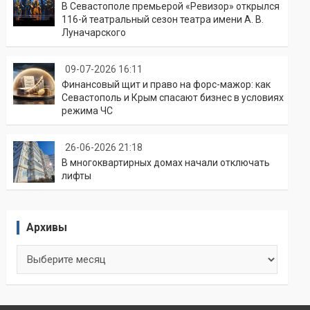
В Севастополе премьерой «Ревизор» открылся
116-й театральный сезон театра имени А. В.
Луначарского
09-07-2026 16:11
Финансовый щит и право на форс-мажор: как
Севастополь и Крым спасают бизнес в условиях
режима ЧС
26-06-2026 21:18
В многоквартирных домах начали отключать
лифты
Архивы
Архивы