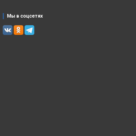
Мы в соцсетях