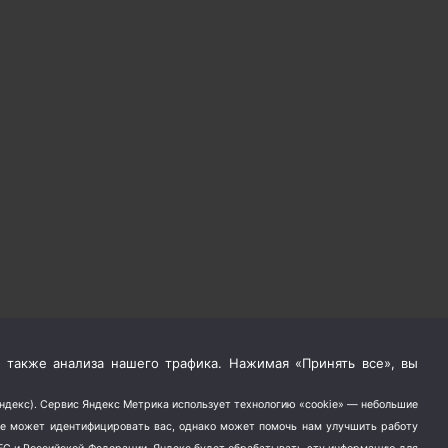
 также анализа нашего трафика. Нажимая «Принять все», вы
Яндекс). Сервис Яндекс Метрика использует технологию «cookie» — небольшие
не может идентифицировать вас, однако может помочь нам улучшить работу