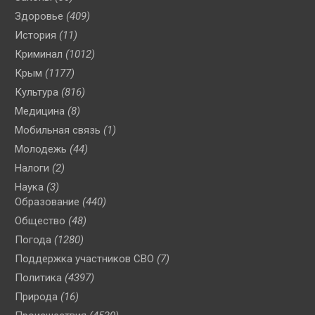
Здоровье
(409)
История
(11)
Криминал
(1012)
Крым
(1177)
Культура
(816)
Медицина
(8)
Мобильная связь
(1)
Молодежь
(44)
Налоги
(2)
Наука
(3)
Образование
(440)
Общество
(48)
Погода
(1280)
Поддержка участников СВО
(7)
Политика
(4397)
Природа
(16)