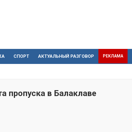
КА
СПОРТ
АКТУАЛЬНЫЙ РАЗГОВОР
РЕКЛАМА
та пропуска в Балаклаве