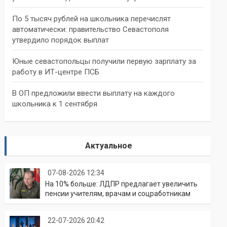
По 5 тысяч рублей на школьника перечислят
автоматически: правительство Севастополя
утвердило порядок выплат
Юные севастопольцы получили первую зарплату за
работу в ИТ-центре ПСБ
В ОП предложили ввести выплату на каждого
школьника к 1 сентября
Актуальное
07-08-2026 12:34
На 10% больше: ЛДПР предлагает увеличить
пенсии учителям, врачам и соцработникам
22-07-2026 20:42