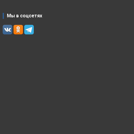
Мы в соцсетях