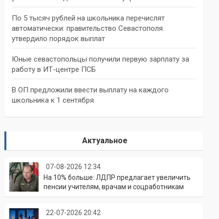
По 5 тысяч рублей на школьника перечислят
автоматически: правительство Севастополя
утвердило порядок выплат
Юные севастопольцы получили первую зарплату за
работу в ИТ-центре ПСБ
В ОП предложили ввести выплату на каждого
школьника к 1 сентября
Актуальное
07-08-2026 12:34
На 10% больше: ЛДПР предлагает увеличить
пенсии учителям, врачам и соцработникам
22-07-2026 20:42