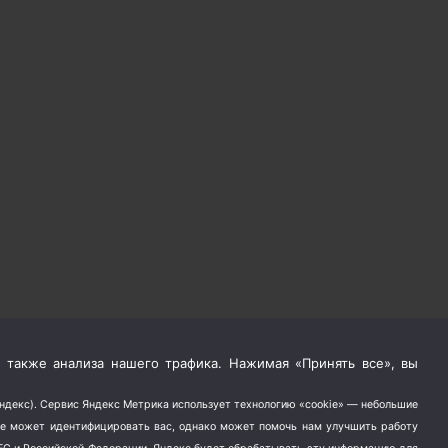
 также анализа нашего трафика. Нажимая «Принять все», вы
Яндекс). Сервис Яндекс Метрика использует технологию «cookie» — небольшие
не может идентифицировать вас, однако может помочь нам улучшить работу