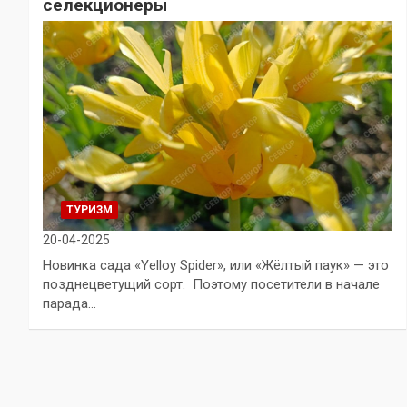
селекционеры
ТУРИЗМ
20-04-2025
Новинка сада «Yelloy Spider», или «Жёлтый паук» — это
позднецветущий сорт. Поэтому посетители в начале
парада…