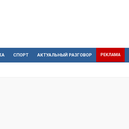
КА
СПОРТ
АКТУАЛЬНЫЙ РАЗГОВОР
РЕКЛАМА