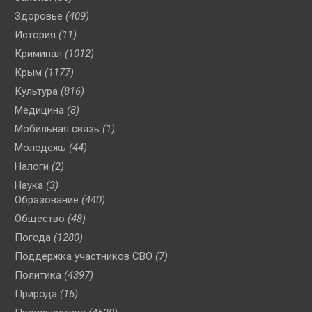
Здоровье
(409)
История
(11)
Криминал
(1012)
Крым
(1177)
Культура
(816)
Медицина
(8)
Мобильная связь
(1)
Молодежь
(44)
Налоги
(2)
Наука
(3)
Образование
(440)
Общество
(48)
Погода
(1280)
Поддержка участников СВО
(7)
Политика
(4397)
Природа
(16)