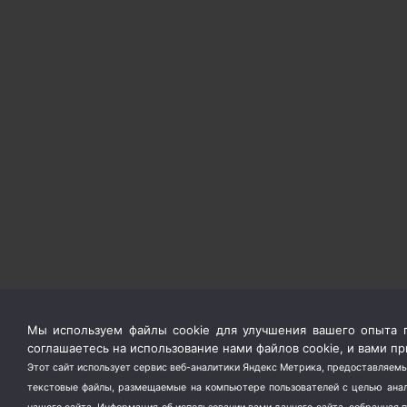
Мы используем файлы cookie для улучшения вашего опыта п
соглашаетесь на использование нами файлов cookie, и вами 
Этот сайт использует сервис веб-аналитики Яндекс Метрика, предоставляемы
текстовые файлы, размещаемые на компьютере пользователей с целью анали