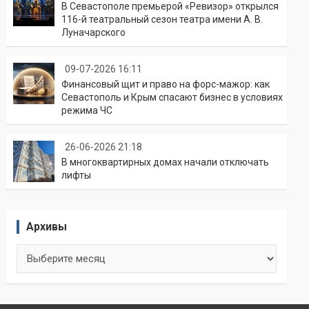
В Севастополе премьерой «Ревизор» открылся
116-й театральный сезон театра имени А. В.
Луначарского
09-07-2026 16:11
Финансовый щит и право на форс-мажор: как
Севастополь и Крым спасают бизнес в условиях
режима ЧС
26-06-2026 21:18
В многоквартирных домах начали отключать
лифты
Архивы
Архивы