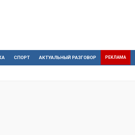
КА
СПОРТ
АКТУАЛЬНЫЙ РАЗГОВОР
РЕКЛАМА