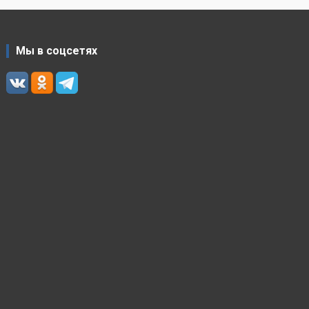
Мы в соцсетях