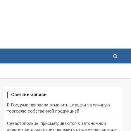
Свежие записи
В Госдуме призвали отменить штрафы за уличную
торговлю собственной продукцией
Севастопольцы присматриваются к автономной
энергии: сколько стоит пережить отключения света и