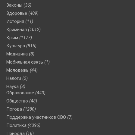
Законы
(36)
Здоровье
(409)
История
(11)
Криминал
(1012)
Крым
(1177)
Культура
(816)
Медицина
(8)
Мобильная связь
(1)
Молодежь
(44)
Налоги
(2)
Наука
(3)
Образование
(440)
Общество
(48)
Погода
(1280)
Поддержка участников СВО
(7)
Политика
(4396)
Природа
(16)