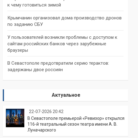
к чему готовиться зимой
Крымчанин организовал дома производство дронов
по заданию СБУ
У пользователей возникли проблемы с доступом к
сайтам российских банков через зарубежные
браузеры
В Севастополе предотвратили серию терактов:
задержаны двое россиян
Актуальное
22-07-2026 20:42
В Севастополе премьерой «Ревизор» открылся
116-й театральный сезон театра имени А. В.
Луначарского