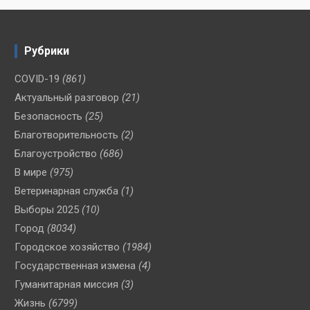
Рубрики
COVID-19
(861)
Актуальный разговор
(21)
Безопасность
(25)
Благотворительность
(2)
Благоустройство
(686)
В мире
(975)
Ветеринарная служба
(1)
Выборы 2025
(10)
Город
(8034)
Городское хозяйство
(1984)
Государственная измена
(4)
Гуманитарная миссия
(3)
Жизнь
(6799)