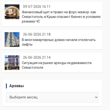
09-07-2026 16:11
Финансовый щит и право на форс-мажор: как
Севастополь и Крым спасают бизнес в условиях
режима ЧС
26-06-2026 21:18
В многоквартирных домах начали отключать
лифты
26-06-2026 21:14
Ситуация на рынке аренды недвижимости
Севастополя
Архивы
Архивы