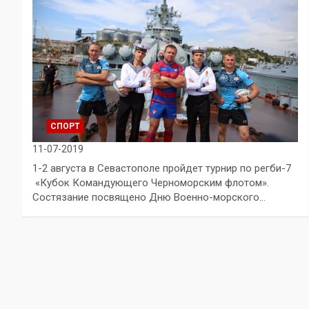
СПОРТ
11-07-2019
1-2 августа в Севастополе пройдет турнир по регби-7
«Кубок Командующего Черноморским флотом».
Состязание посвящено Дню Военно-морского…