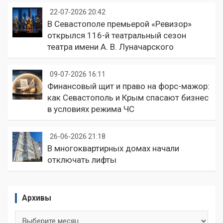
22-07-2026 20:42
В Севастополе премьерой «Ревизор»
открылся 116-й театральный сезон
театра имени А. В. Луначарского
09-07-2026 16:11
Финансовый щит и право на форс-мажор:
как Севастополь и Крым спасают бизнес
в условиях режима ЧС
26-06-2026 21:18
В многоквартирных домах начали
отключать лифты
Архивы
Архивы