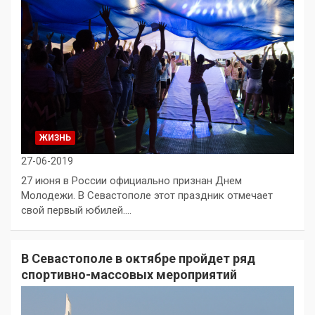
ЖИЗНЬ
27-06-2019
27 июня в России официально признан Днем
Молодежи. В Севастополе этот праздник отмечает
свой первый юбилей.…
В Севастополе в октябре пройдет ряд
спортивно-массовых мероприятий