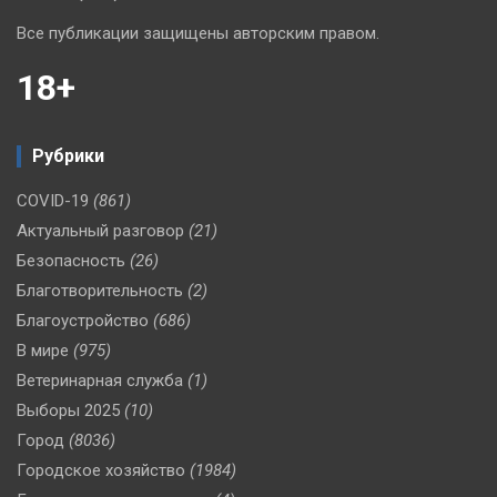
Все публикации защищены авторским правом.
18+
Рубрики
COVID-19
(861)
Актуальный разговор
(21)
Безопасность
(26)
Благотворительность
(2)
Благоустройство
(686)
В мире
(975)
Ветеринарная служба
(1)
Выборы 2025
(10)
Город
(8036)
Городское хозяйство
(1984)