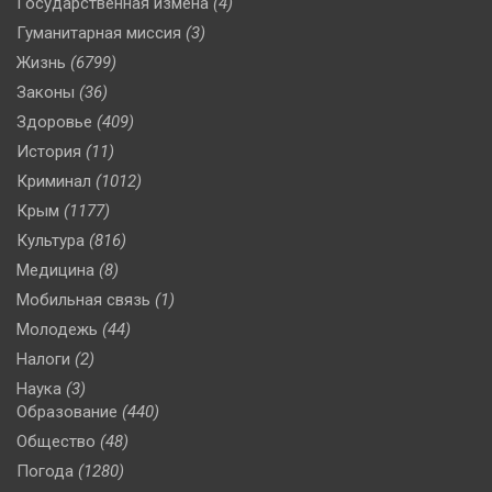
Государственная измена
(4)
Гуманитарная миссия
(3)
Жизнь
(6799)
Законы
(36)
Здоровье
(409)
История
(11)
Криминал
(1012)
Крым
(1177)
Культура
(816)
Медицина
(8)
Мобильная связь
(1)
Молодежь
(44)
Налоги
(2)
Наука
(3)
Образование
(440)
Общество
(48)
Погода
(1280)