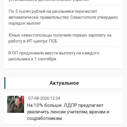
По 5 тысяч рублей на школьника перечислят
автоматически: правительство Севастополя утвердило
порядок выплат
Юные севастопольцы получили первую зарплату за
работу в ИТ-центре ПСБ
В ОП предложили ввести выплату на каждого
школьника к 1 сентября
Актуальное
07-08-2026 12:34
На 10% больше: ЛДПР предлагает
увеличить пенсии учителям, врачам и
соцработникам