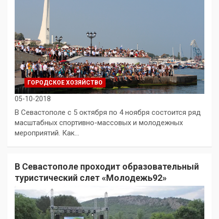
ГОРОДСКОЕ ХОЗЯЙСТВО
05-10-2018
В Севастополе с 5 октября по 4 ноября состоится ряд
масштабных спортивно-массовых и молодежных
мероприятий. Как…
В Севастополе проходит образовательный
туристический слет «Молодежь92»