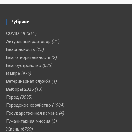
Рубрики
COVID-19
(861)
Актуальный разговор
(21)
Безопасность
(25)
Благотворительность
(2)
Благоустройство
(686)
В мире
(975)
Ветеринарная служба
(1)
Выборы 2025
(10)
Город
(8035)
Городское хозяйство
(1984)
Государственная измена
(4)
Гуманитарная миссия
(3)
Жизнь
(6799)