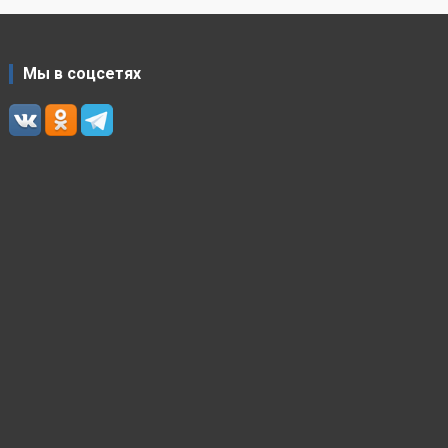
Мы в соцсетях