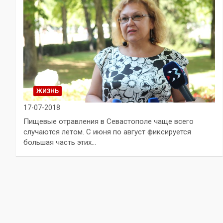
ЖИЗНЬ
17-07-2018
Пищевые отравления в Севастополе чаще всего
случаются летом. С июня по август фиксируется
большая часть этих…