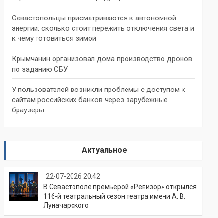
Севастопольцы присматриваются к автономной
энергии: сколько стоит пережить отключения света и
к чему готовиться зимой
Крымчанин организовал дома производство дронов
по заданию СБУ
У пользователей возникли проблемы с доступом к
сайтам российских банков через зарубежные
браузеры
Актуальное
22-07-2026 20:42
В Севастополе премьерой «Ревизор» открылся
116-й театральный сезон театра имени А. В.
Луначарского