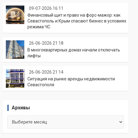
09-07-2026 16:11
Финансовый щит и право на форс-мажор: как
Севастополь и Крым спасают бизнес в условиях
режима ЧС
26-06-2026 21:18
В многоквартирных домах начали отключать
лифты
26-06-2026 21:14
Ситуация на рынке аренды недвижимости
Севастополя
Архивы
Архивы