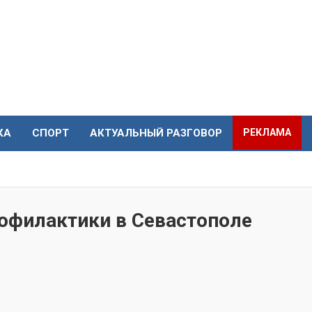
КА
СПОРТ
АКТУАЛЬНЫЙ РАЗГОВОР
РЕКЛАМА
офилактики в Севастополе