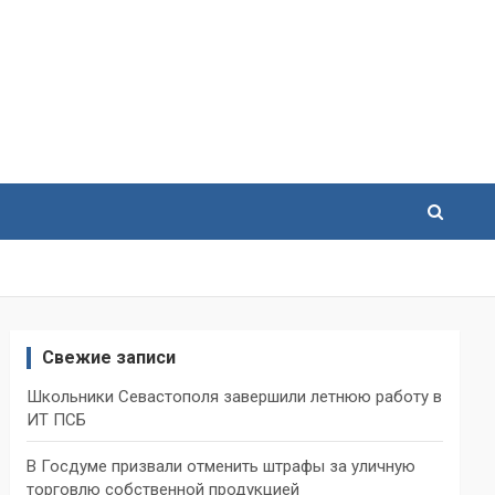
Свежие записи
Школьники Севастополя завершили летнюю работу в
ИТ ПСБ
В Госдуме призвали отменить штрафы за уличную
торговлю собственной продукцией