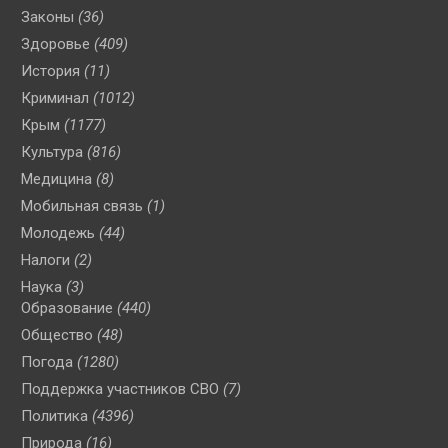
Законы
(36)
Здоровье
(409)
История
(11)
Криминал
(1012)
Крым
(1177)
Культура
(816)
Медицина
(8)
Мобильная связь
(1)
Молодежь
(44)
Налоги
(2)
Наука
(3)
Образование
(440)
Общество
(48)
Погода
(1280)
Поддержка участников СВО
(7)
Политика
(4396)
Природа
(16)