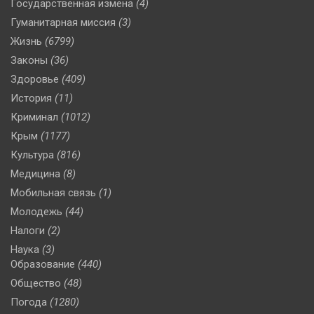
Государственная измена
(4)
Гуманитарная миссия
(3)
Жизнь
(6799)
Законы
(36)
Здоровье
(409)
История
(11)
Криминал
(1012)
Крым
(1177)
Культура
(816)
Медицина
(8)
Мобильная связь
(1)
Молодежь
(44)
Налоги
(2)
Наука
(3)
Образование
(440)
Общество
(48)
Погода
(1280)