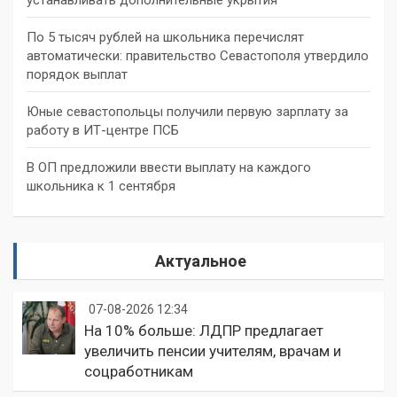
По 5 тысяч рублей на школьника перечислят
автоматически: правительство Севастополя утвердило
порядок выплат
Юные севастопольцы получили первую зарплату за
работу в ИТ-центре ПСБ
В ОП предложили ввести выплату на каждого
школьника к 1 сентября
Актуальное
07-08-2026 12:34
На 10% больше: ЛДПР предлагает
увеличить пенсии учителям, врачам и
соцработникам