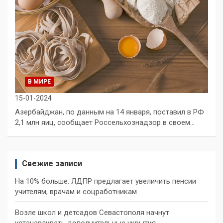
В МИРЕ
15-01-2024
Азербайджан, по данным на 14 января, поставил в РФ
2,1 млн яиц, сообщает Россельхознадзор в своем…
Свежие записи
На 10% больше: ЛДПР предлагает увеличить пенсии
учителям, врачам и соцработникам
Возле школ и детсадов Севастополя начнут
устанавливать дополнительные укрытия