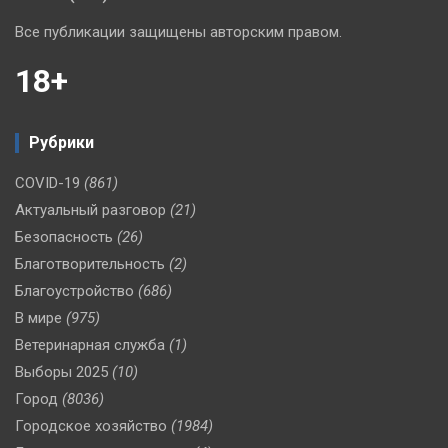
Все публикации защищены авторским правом.
18+
Рубрики
COVID-19
(861)
Актуальный разговор
(21)
Безопасность
(26)
Благотворительность
(2)
Благоустройство
(686)
В мире
(975)
Ветеринарная служба
(1)
Выборы 2025
(10)
Город
(8036)
Городское хозяйство
(1984)