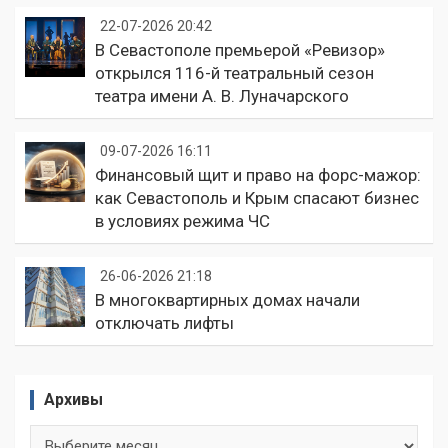
22-07-2026 20:42
В Севастополе премьерой «Ревизор»
открылся 116-й театральный сезон
театра имени А. В. Луначарского
09-07-2026 16:11
Финансовый щит и право на форс-мажор:
как Севастополь и Крым спасают бизнес
в условиях режима ЧС
26-06-2026 21:18
В многоквартирных домах начали
отключать лифты
Архивы
Архивы