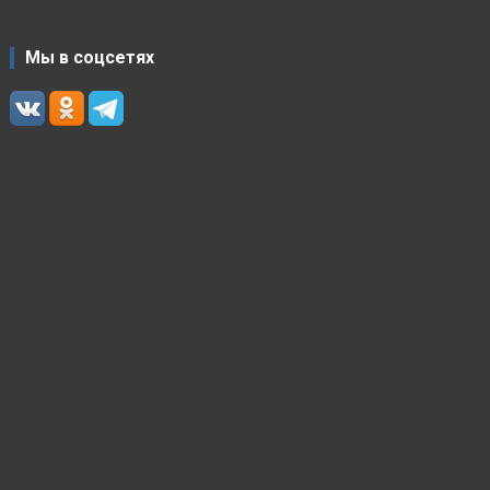
Мы в соцсетях