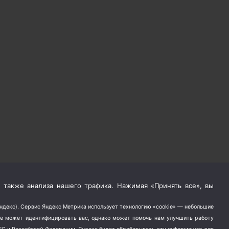
 также анализа нашего трафика. Нажимая «Принять все», вы
Яндекс). Сервис Яндекс Метрика использует технологию «cookie» — небольшие
не может идентифицировать вас, однако может помочь нам улучшить работу