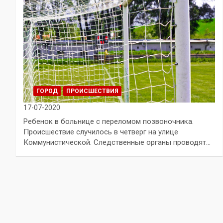
ГОРОД
ПРОИСШЕСТВИЯ
17-07-2020
Ребенок в больнице с переломом позвоночника.
Происшествие случилось в четверг на улице
Коммунистической. Следственные органы проводят…