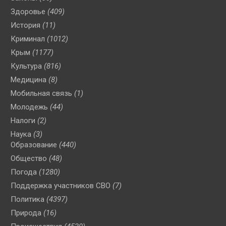
Здоровье
(409)
История
(11)
Криминал
(1012)
Крым
(1177)
Культура
(816)
Медицина
(8)
Мобильная связь
(1)
Молодежь
(44)
Налоги
(2)
Наука
(3)
Образование
(440)
Общество
(48)
Погода
(1280)
Поддержка участников СВО
(7)
Политика
(4397)
Природа
(16)