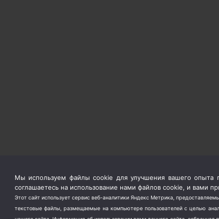
Мы используем файлы cookie для улучшения вашего опыта п
соглашаетесь на использование нами файлов cookie, и вами 
Этот сайт использует сервис веб-аналитики Яндекс Метрика, предоставляемы
текстовые файлы, размещаемые на компьютере пользователей с целью анали