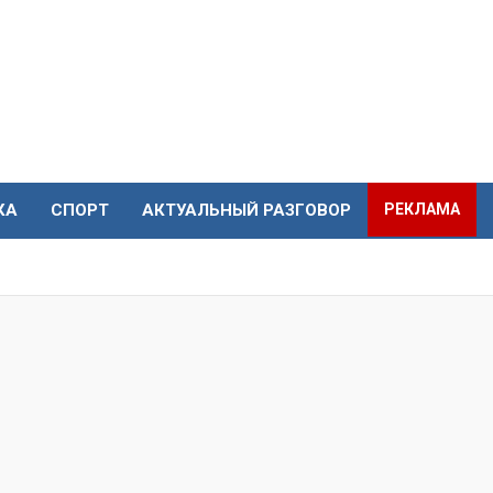
КА
СПОРТ
АКТУАЛЬНЫЙ РАЗГОВОР
РЕКЛАМА