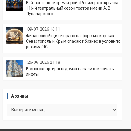
В Севастополе премьерой «Ревизор» открылся
116-й театральный сезон театра имени А. В.
Луначарского
09-07-2026 16:11
Финансовый щит и право на форс-мажор: как
Севастополь и Крым спасают бизнес в условиях
режима ЧС
26-06-2026 21:18
В многоквартирных домах начали отключать
лифты
Архивы
Архивы