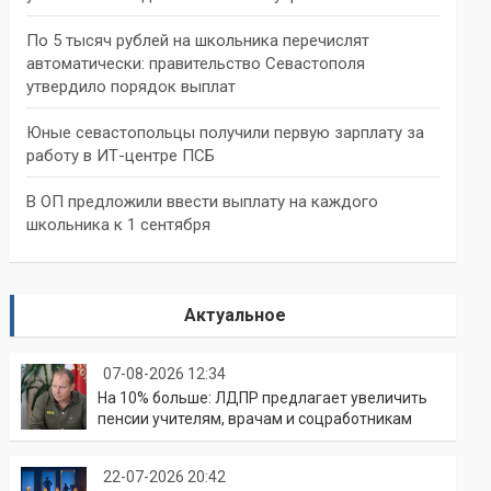
По 5 тысяч рублей на школьника перечислят
автоматически: правительство Севастополя
утвердило порядок выплат
Юные севастопольцы получили первую зарплату за
работу в ИТ-центре ПСБ
В ОП предложили ввести выплату на каждого
школьника к 1 сентября
Актуальное
07-08-2026 12:34
На 10% больше: ЛДПР предлагает увеличить
пенсии учителям, врачам и соцработникам
22-07-2026 20:42