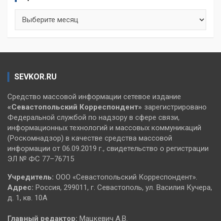
Архивы
SEVKOR.RU
Средство массовой информации сетевое издание
«Севастопольский
Корреспондент»
зарегистрировано
Федеральной службой по надзору в сфере связи,
информационных технологий и массовых коммуникаций
(Роскомнадзор) в качестве средства массовой
информации от 06.09.2019 г., свидетельство о регистрации
ЭЛ № ФС 77–76715
Учредитель:
ООО «Севастопольский Корреспондент».
Адрес:
Россия, 299011, г. Севастополь, ул. Василия Кучера,
д. 1, кв. 10А
Главный редактор:
Мацкевич А.В.