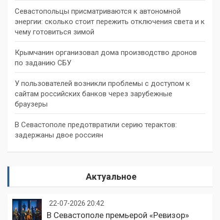
Севастопольцы присматриваются к автономной
энергии: сколько стоит пережить отключения света и к
чему готовиться зимой
Крымчанин организовал дома производство дронов
по заданию СБУ
У пользователей возникли проблемы с доступом к
сайтам российских банков через зарубежные
браузеры
В Севастополе предотвратили серию терактов:
задержаны двое россиян
Актуальное
22-07-2026 20:42
В Севастополе премьерой «Ревизор»