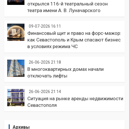
открылся 116-й театральный сезон
театра имени А. В. Луначарского
09-07-2026 16:11
Финансовый щит и право на форс-мажор:
как Севастополь и Крым спасают бизнес
в условиях режима ЧС
26-06-2026 21:18
В многоквартирных домах начали
отключать лифты
26-06-2026 21:14
Ситуация на рынке аренды недвижимости
Севастополя
Архивы