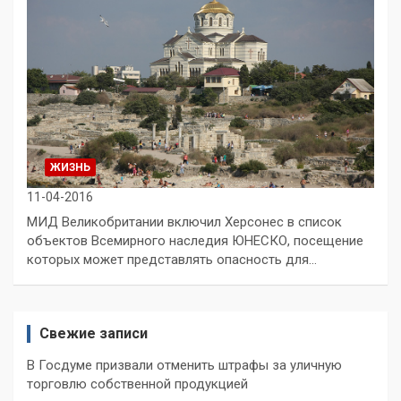
ЖИЗНЬ
11-04-2016
МИД Великобритании включил Херсонес в список
объектов Всемирного наследия ЮНЕСКО, посещение
которых может представлять опасность для…
Свежие записи
В Госдуме призвали отменить штрафы за уличную
торговлю собственной продукцией