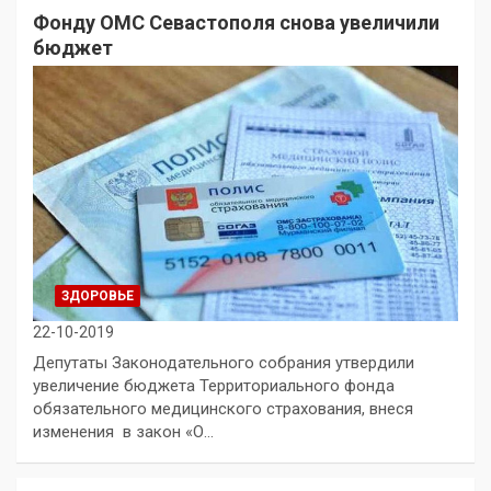
Фонду ОМС Севастополя снова увеличили
бюджет
ЗДОРОВЬЕ
22-10-2019
Депутаты Законодательного собрания утвердили
увеличение бюджета Территориального фонда
обязательного медицинского страхования, внеся
изменения в закон «О…