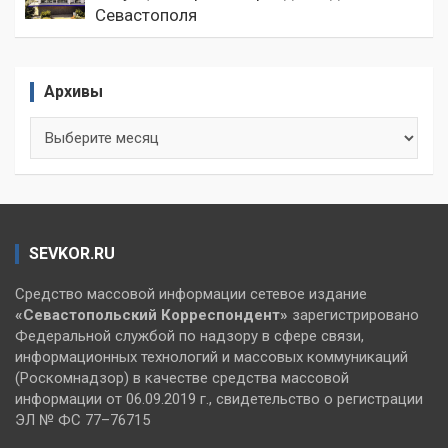
Севастополя
Архивы
Архивы
SEVKOR.RU
Средство массовой информации сетевое издание
«Севастопольский
Корреспондент»
зарегистрировано
Федеральной службой по надзору в сфере связи,
информационных технологий и массовых коммуникаций
(Роскомнадзор) в качестве средства массовой
информации от 06.09.2019 г., свидетельство о регистрации
ЭЛ № ФС 77–76715