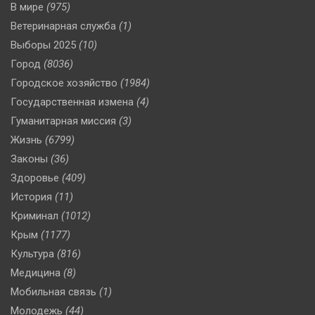
В мире
(975)
Ветеринарная служба
(1)
Выборы 2025
(10)
Город
(8036)
Городское хозяйство
(1984)
Государственная измена
(4)
Гуманитарная миссия
(3)
Жизнь
(6799)
Законы
(36)
Здоровье
(409)
История
(11)
Криминал
(1012)
Крым
(1177)
Культура
(816)
Медицина
(8)
Мобильная связь
(1)
Молодежь
(44)