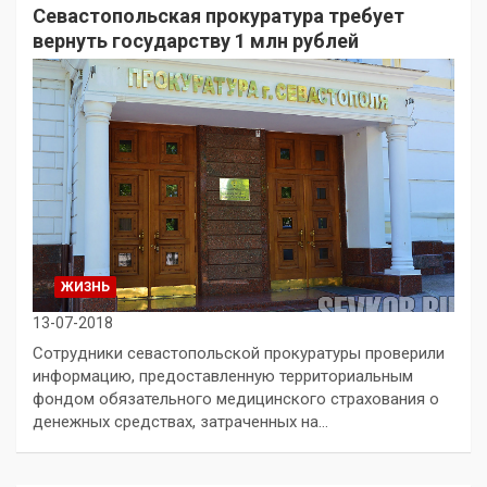
Севастопольская прокуратура требует
вернуть государству 1 млн рублей
ЖИЗНЬ
13-07-2018
Сотрудники севастопольской прокуратуры проверили
информацию, предоставленную территориальным
фондом обязательного медицинского страхования о
денежных средствах, затраченных на…