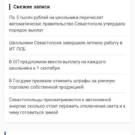
Свежие записи
По 5 тысяч рублей на школьника перечислят
автоматически: правительство Севастополя утвердило
порядок выплат
Школьники Севастополя завершили летнюю работу в
ИТ ПСБ
В ОП предложили ввести выплату на каждого
школьника к 1 сентября
В Госдуме призвали отменить штрафы за уличную
торговлю собственной продукцией
Севастопольцы присматриваются к автономной
энергии: сколько стоит пережить отключения света и к
чему готовиться зимой