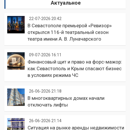
Актуальное
22-07-2026 20:42
В Севастополе премьерой «Ревизор»
открылся 116-й театральный сезон
театра имени А. В. Луначарского
09-07-2026 16:11
Финансовый щит и право на форс-мажор:
как Севастополь и Крым спасают бизнес
в условиях режима ЧС
26-06-2026 21:18
В многоквартирных домах начали
отключать лифты
26-06-2026 21:14
Ситуация на рынке аренды недвижимости