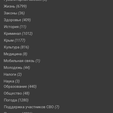
Жизнь
(6799)
Законы
(36)
Здоровье
(409)
История
(11)
Криминал
(1012)
Крым
(1177)
Культура
(816)
Медицина
(8)
Мобильная связь
(1)
Молодежь
(44)
Налоги
(2)
Наука
(3)
Образование
(440)
Общество
(48)
Погода
(1280)
Поддержка участников СВО
(7)