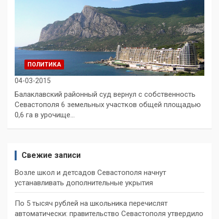
ПОЛИТИКА
04-03-2015
Балаклавский районный суд вернул с собственность
Севастополя 6 земельных участков общей площадью
0,6 га в урочище…
Свежие записи
Возле школ и детсадов Севастополя начнут
устанавливать дополнительные укрытия
По 5 тысяч рублей на школьника перечислят
автоматически: правительство Севастополя утвердило