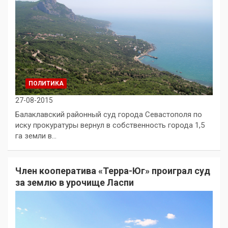
ПОЛИТИКА
27-08-2015
Балаклавский районный суд города Севастополя по
иску прокуратуры вернул в собственность города 1,5
га земли в…
Член кооператива «Терра-Юг» проиграл суд
за землю в урочище Ласпи