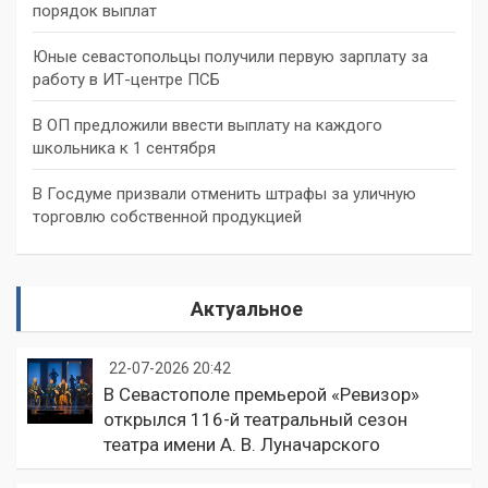
порядок выплат
Юные севастопольцы получили первую зарплату за
работу в ИТ-центре ПСБ
В ОП предложили ввести выплату на каждого
школьника к 1 сентября
В Госдуме призвали отменить штрафы за уличную
торговлю собственной продукцией
Актуальное
22-07-2026 20:42
В Севастополе премьерой «Ревизор»
открылся 116-й театральный сезон
театра имени А. В. Луначарского