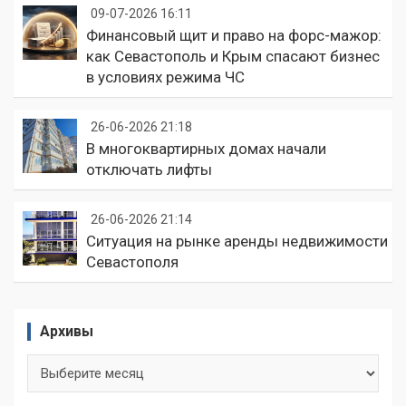
09-07-2026 16:11
Финансовый щит и право на форс-мажор:
как Севастополь и Крым спасают бизнес
в условиях режима ЧС
26-06-2026 21:18
В многоквартирных домах начали
отключать лифты
26-06-2026 21:14
Ситуация на рынке аренды недвижимости
Севастополя
Архивы
Архивы