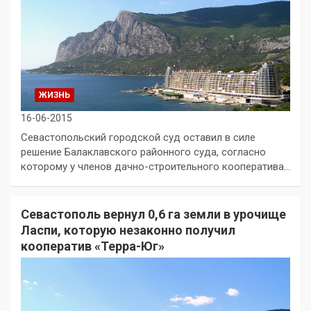
ЖИЗНЬ
16-06-2015
Севастопольский городской суд оставил в силе
решение Балаклавского районного суда, согласно
которому у членов дачно-строительного кооператива…
Севастополь вернул 0,6 га земли в урочище
Ласпи, которую незаконно получил
кооператив «Терра-Юг»