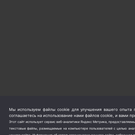
Мы используем файлы cookie для улучшения вашего опыта п
соглашаетесь на использование нами файлов cookie, и вами 
Этот сайт использует сервис веб-аналитики Яндекс Метрика, предоставляемы
текстовые файлы, размещаемые на компьютере пользователей с целью анали