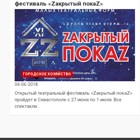
фестиваль «Zакрытый покаZ»
ГОРОДСКОЕ ХОЗЯЙСТВО
04-06-2018
Открытый театральный фестиваль «Zакрытый покаZ»
пройдет в Севастополе с 27 июня по 1 июля. Все
спектакли…