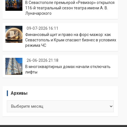
В Севастополе премьерой «Ревизор» открылся
116-й театральный сезон театра имени А. В.
Луначарского
09-07-2026 16:11
Финансовый щит и право на форс-мажор: как
Севастополь и Крым спасают бизнес в условиях
режима ЧС
26-06-2026 21:18
В многоквартирных домах начали отключать
лифты
Архивы
Архивы