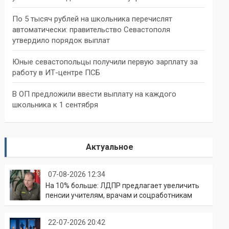
По 5 тысяч рублей на школьника перечислят
автоматически: правительство Севастополя
утвердило порядок выплат
Юные севастопольцы получили первую зарплату за
работу в ИТ-центре ПСБ
В ОП предложили ввести выплату на каждого
школьника к 1 сентября
Актуальное
07-08-2026 12:34
На 10% больше: ЛДПР предлагает увеличить
пенсии учителям, врачам и соцработникам
22-07-2026 20:42