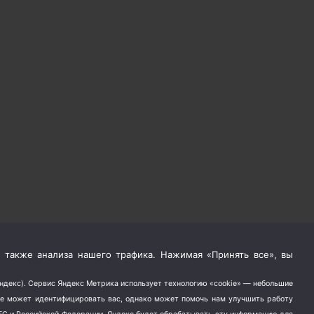
 также анализа нашего трафика. Нажимая «Принять все», вы
Яндекс). Сервис Яндекс Метрика использует технологию «cookie» — небольшие
не может идентифицировать вас, однако может помочь нам улучшить работу