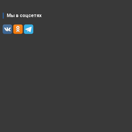
Мы в соцсетях