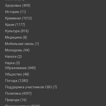
Здоровье
(409)
История
(11)
Криминал
(1012)
Крым
(1177)
Культура
(816)
Медицина
(8)
Мобильная связь
(1)
Молодежь
(44)
Налоги
(2)
Наука
(3)
Образование
(440)
Общество
(48)
Погода
(1280)
Поддержка участников СВО
(7)
Политика
(4397)
Природа
(16)