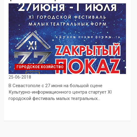
ГОРОДСКОЕ ХОЗЯЙСТВО
25-06-2018
В Севастополе с 27 июня на большой сцене
Культурно-информационного центра стартует XI
городской фестиваль малых театральных…