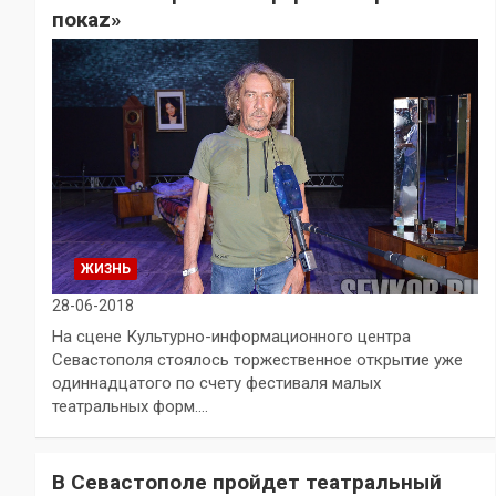
покаz»
ЖИЗНЬ
28-06-2018
На сцене Культурно-информационного центра
Севастополя стоялось торжественное открытие уже
одиннадцатого по счету фестиваля малых
театральных форм.…
В Севастополе пройдет театральный