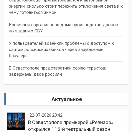
энергии: сколько стоит пережить отключения света и к
чему готовиться зимой
Крымчанин организовал дома производство дронов
по заданию СБУ
У пользователей возникли проблемы с доступом к
сайтам российских банков через зарубежные
браузеры
В Севастополе предотвратили серию терактов:
задержаны двое россиян
Актуальное
22-07-2026 20:42
В Севастополе премьерой «Ревизор»
открылся 116-й театральный сезон