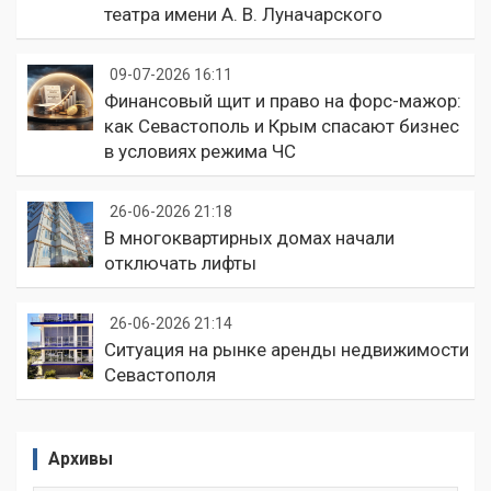
театра имени А. В. Луначарского
09-07-2026 16:11
Финансовый щит и право на форс-мажор:
как Севастополь и Крым спасают бизнес
в условиях режима ЧС
26-06-2026 21:18
В многоквартирных домах начали
отключать лифты
26-06-2026 21:14
Ситуация на рынке аренды недвижимости
Севастополя
Архивы