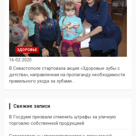
ЗДОРОВЬЕ
16-02-2020
В Севастополе стартовала акция «Здоровые зубы с
детства», направленная на пропаганду необходимости
правильного ухода за зубами…
Свежие записи
В Госдуме призвали отменить штрафы за уличную
торговлю собственной продукцией
Севастопольцы присматриваются к автономной