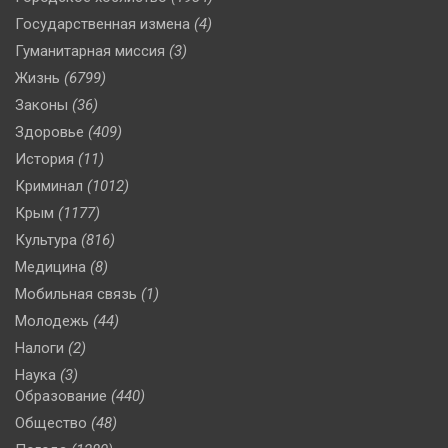
Государственная измена
(4)
Гуманитарная миссия
(3)
Жизнь
(6799)
Законы
(36)
Здоровье
(409)
История
(11)
Криминал
(1012)
Крым
(1177)
Культура
(816)
Медицина
(8)
Мобильная связь
(1)
Молодежь
(44)
Налоги
(2)
Наука
(3)
Образование
(440)
Общество
(48)