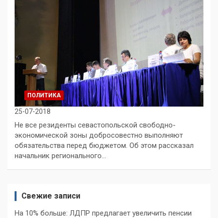
ПОЛИТИКА
25-07-2018
Не все резиденты севастопольской свободно-
экономической зоны добросовестно выполняют
обязательства перед бюджетом. Об этом рассказал
начальник регионального…
Свежие записи
На 10% больше: ЛДПР предлагает увеличить пенсии