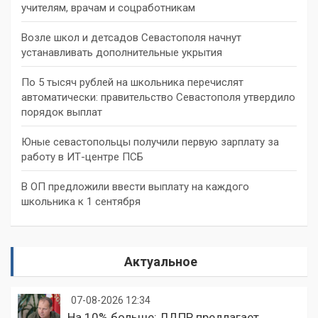
учителям, врачам и соцработникам
Возле школ и детсадов Севастополя начнут
устанавливать дополнительные укрытия
По 5 тысяч рублей на школьника перечислят
автоматически: правительство Севастополя утвердило
порядок выплат
Юные севастопольцы получили первую зарплату за
работу в ИТ-центре ПСБ
В ОП предложили ввести выплату на каждого
школьника к 1 сентября
Актуальное
07-08-2026 12:34
На 10% больше: ЛДПР предлагает