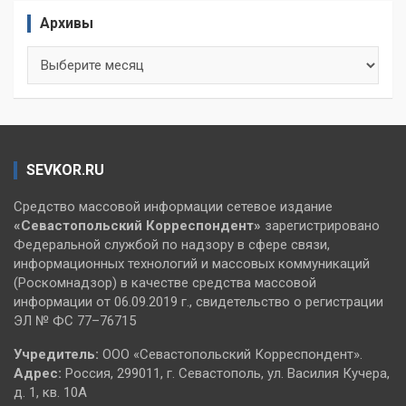
Архивы
Архивы
SEVKOR.RU
Средство массовой информации сетевое издание
«Севастопольский
Корреспондент»
зарегистрировано
Федеральной службой по надзору в сфере связи,
информационных технологий и массовых коммуникаций
(Роскомнадзор) в качестве средства массовой
информации от 06.09.2019 г., свидетельство о регистрации
ЭЛ № ФС 77–76715
Учредитель:
ООО «Севастопольский Корреспондент».
Адрес:
Россия, 299011, г. Севастополь, ул. Василия Кучера,
д. 1, кв. 10А