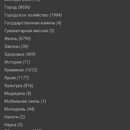
Город
(8036)
Городское хозяйство
(1984)
Государственная измена
(4)
Гуманитарная миссия
(3)
Жизнь
(6799)
Законы
(36)
Здоровье
(409)
История
(11)
Криминал
(1012)
Крым
(1177)
Культура
(816)
Медицина
(8)
Мобильная связь
(1)
Молодежь
(44)
Налоги
(2)
Наука
(3)