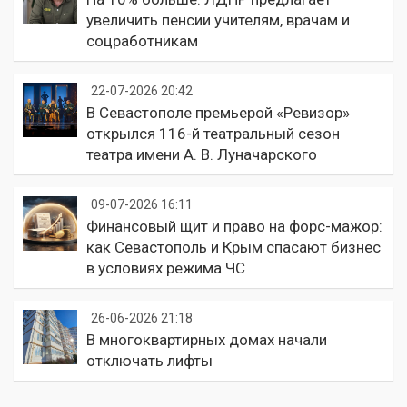
увеличить пенсии учителям, врачам и
соцработникам
22-07-2026 20:42
В Севастополе премьерой «Ревизор»
открылся 116-й театральный сезон
театра имени А. В. Луначарского
09-07-2026 16:11
Финансовый щит и право на форс-мажор:
как Севастополь и Крым спасают бизнес
в условиях режима ЧС
26-06-2026 21:18
В многоквартирных домах начали
отключать лифты